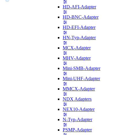
HD-AFI-Adapter
HD-BNC-Adapter
HD-EFI-Adapter
HN-Typ-Adapter
MCX-Adapter
MHV-Adapter
Mini-SMB-Adapter
Mini-UHF-Adapter
MMCX-Adapter
NDX Adapters
NEX10-Adapter
N-Typ-Adapter
PSMP-Adapter