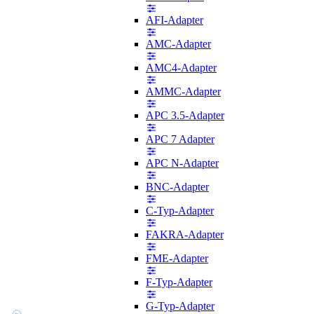
AFI-Adapter
AMC-Adapter
AMC4-Adapter
AMMC-Adapter
APC 3.5-Adapter
APC 7 Adapter
APC N-Adapter
BNC-Adapter
C-Typ-Adapter
FAKRA-Adapter
FME-Adapter
F-Typ-Adapter
G-Typ-Adapter