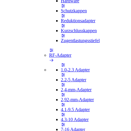
Hardware
Schutzkappen
Reduktionsadapter
Kurzschlusskappen
Zugentlastungsstiefel
RF-Adapter
1.0-2.3 Adapter
2.2-5 Adapter
2,4-mm-Adapter
2,92-mm-Adapter
4.1-9.5 Adapter
4.3-10 Adapter
7-16 Adapter