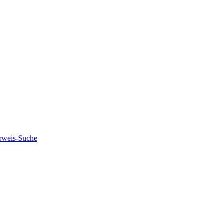
rweis-Suche