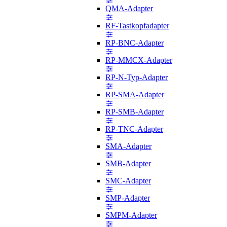
QMA-Adapter
RF-Tastkopfadapter
RP-BNC-Adapter
RP-MMCX-Adapter
RP-N-Typ-Adapter
RP-SMA-Adapter
RP-SMB-Adapter
RP-TNC-Adapter
SMA-Adapter
SMB-Adapter
SMC-Adapter
SMP-Adapter
SMPM-Adapter