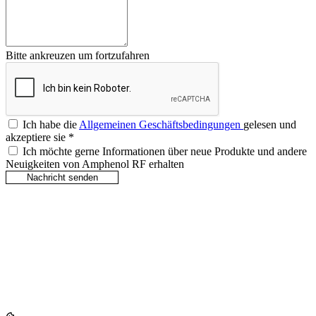
Bitte ankreuzen um fortzufahren
Ich habe die
Allgemeinen Geschäftsbedingungen
gelesen und
akzeptiere sie
*
Ich möchte gerne Informationen über neue Produkte und andere
Neuigkeiten von Amphenol RF erhalten