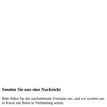
Senden Sie uns eine Nachricht
Bitte füllen Sie das nachstehende Formular aus, und wir werden uns
in Kürze mit Ihnen in Verbindung setzen.