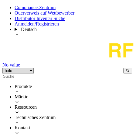
Compliance-Zentrum
Querverweis auf Wettbewerber
Distributor Inventar Suche
Anmelden/Registrieren
Deutsch
No value
Produkte
Märkte
Ressourcen
Technisches Zentrum
Kontakt