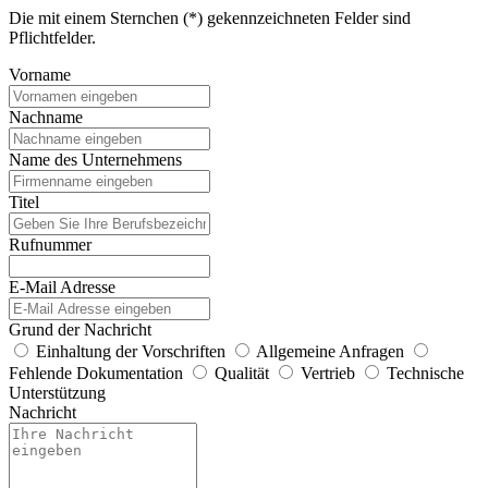
Die mit einem Sternchen (*) gekennzeichneten Felder sind
Pflichtfelder.
Vorname
Nachname
Name des Unternehmens
Titel
Rufnummer
E-Mail Adresse
Grund der Nachricht
Einhaltung der Vorschriften
Allgemeine Anfragen
Fehlende Dokumentation
Qualität
Vertrieb
Technische
Unterstützung
Nachricht