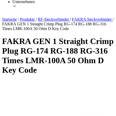
Unternehmen
Startseite
/
Produkte
/
RF-Steckverbinder
/
FAKRA Steckverbinder
/
FAKRA GEN 1 Straight Crimp Plug RG-174 RG-188 RG-316
Times LMR-100A 50 Ohm D Key Code
FAKRA GEN 1 Straight Crimp
Plug RG-174 RG-188 RG-316
Times LMR-100A 50 Ohm D
Key Code