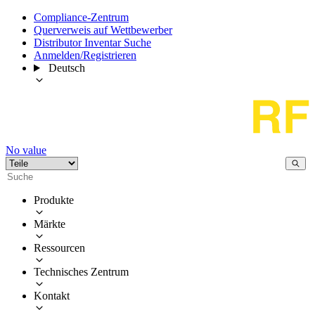
Compliance-Zentrum
Querverweis auf Wettbewerber
Distributor Inventar Suche
Anmelden/Registrieren
Deutsch
No value
Produkte
Märkte
Ressourcen
Technisches Zentrum
Kontakt