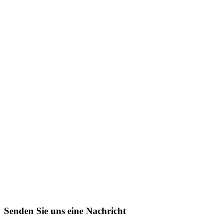
Senden Sie uns eine Nachricht