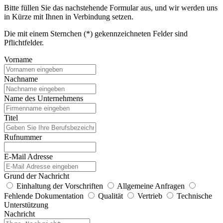
Bitte füllen Sie das nachstehende Formular aus, und wir werden uns
in Kürze mit Ihnen in Verbindung setzen.
Die mit einem Sternchen (*) gekennzeichneten Felder sind
Pflichtfelder.
Vorname
Nachname
Name des Unternehmens
Titel
Rufnummer
E-Mail Adresse
Grund der Nachricht
Einhaltung der Vorschriften
Allgemeine Anfragen
Fehlende Dokumentation
Qualität
Vertrieb
Technische
Unterstützung
Nachricht