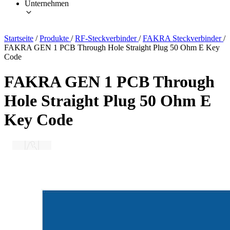
Unternehmen
Startseite
/
Produkte
/
RF-Steckverbinder
/
FAKRA Steckverbinder
/
FAKRA GEN 1 PCB Through Hole Straight Plug 50 Ohm E Key
Code
FAKRA GEN 1 PCB Through
Hole Straight Plug 50 Ohm E
Key Code