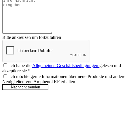
Bitte ankreuzen um fortzufahren
Ich habe die
Allgemeinen Geschäftsbedingungen
gelesen und
akzeptiere sie
*
Ich möchte gerne Informationen über neue Produkte und andere
Neuigkeiten von Amphenol RF erhalten