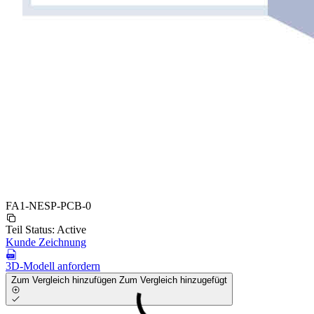
FA1-NESP-PCB-0
Teil Status:
Active
Kunde Zeichnung
3D-Modell anfordern
Zum Vergleich hinzufügen
Zum Vergleich hinzugefügt