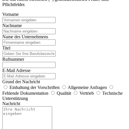
Pflichtfelder.
Vorname
Nachname
Name des Unternehmens
Titel
Rufnummer
E-Mail Adresse
Grund der Nachricht
Einhaltung der Vorschriften
Allgemeine Anfragen
Fehlende Dokumentation
Qualität
Vertrieb
Technische
Unterstützung
Nachricht