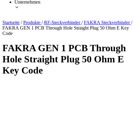
Unternehmen
Startseite
/
Produkte
/
RF-Steckverbinder
/
FAKRA Steckverbinder
/
FAKRA GEN 1 PCB Through Hole Straight Plug 50 Ohm E Key
Code
FAKRA GEN 1 PCB Through
Hole Straight Plug 50 Ohm E
Key Code