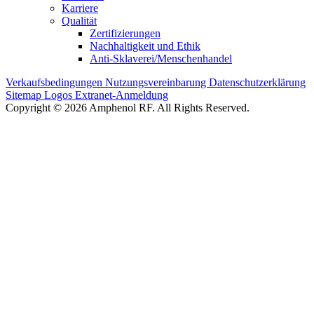
Karriere
Qualität
Zertifizierungen
Nachhaltigkeit und Ethik
Anti-Sklaverei/Menschenhandel
Verkaufsbedingungen
Nutzungsvereinbarung
Datenschutzerklärung
Sitemap
Logos
Extranet-Anmeldung
Copyright © 2026 Amphenol RF. All Rights Reserved.