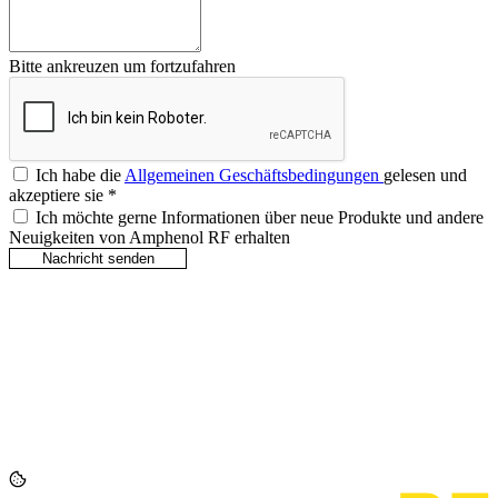
Bitte ankreuzen um fortzufahren
Ich habe die
Allgemeinen Geschäftsbedingungen
gelesen und
akzeptiere sie
*
Ich möchte gerne Informationen über neue Produkte und andere
Neuigkeiten von Amphenol RF erhalten