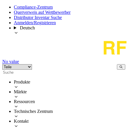
Compliance-Zentrum
Querverweis auf Wettbewerber
Distributor Inventar Suche
Anmelden/Registrieren
Deutsch
No value
Produkte
Märkte
Ressourcen
Technisches Zentrum
Kontakt