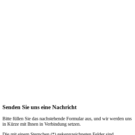
Senden Sie uns eine Nachricht
Bitte füllen Sie das nachstehende Formular aus, und wir werden uns
in Kürze mit Ihnen in Verbindung setzen.
Die mit einem Sternchen (*) gekennzeichneten Felder sind