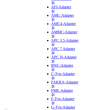
AFI-Adapter
AMC-Adapter
AMC4-Adapter
AMMC-Adapter
APC 3.5-Adapter
APC 7 Adapter
APC N-Adapter
BNC-Adapter
C-Typ-Adapter
FAKRA-Adapter
FME-Adapter
F-Typ-Adapter
G-Typ-Adapter