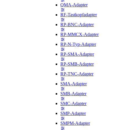
QMA-Adapter
RF-Tastkopfadapter
RP-BNC-Adapter
RP-MMCX-Adapter
RP-N-Typ-Adapter
RP-SMA-Adapter
RP-SMB-Adapter
RP-TNC-Adapter
SMA-Adapter
SMB-Adapter
SMC-Adapter
SMP-Adapter
SMPM-Adapter