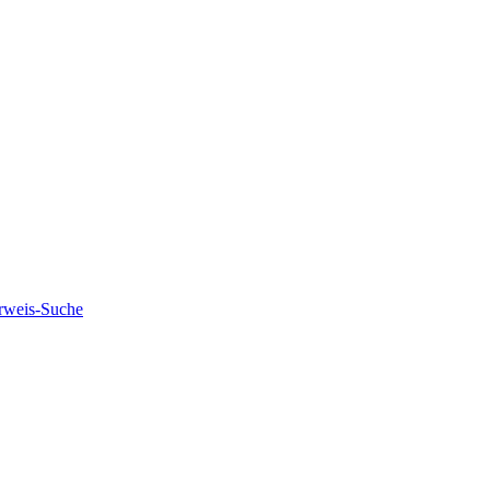
rweis-Suche