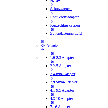
Hardware
Schutzkappen
Reduktionsadapter
Kurzschlusskappen
Zugentlastungsstiefel
RF-Adapter
1.0-2.3 Adapter
2.2-5 Adapter
2,4-mm-Adapter
2,92-mm-Adapter
4.1-9.5 Adapter
4.3-10 Adapter
7-16 Adapter