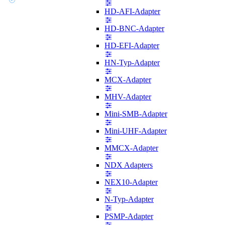
HD-AFI-Adapter
HD-BNC-Adapter
HD-EFI-Adapter
HN-Typ-Adapter
MCX-Adapter
MHV-Adapter
Mini-SMB-Adapter
Mini-UHF-Adapter
MMCX-Adapter
NDX Adapters
NEX10-Adapter
N-Typ-Adapter
PSMP-Adapter