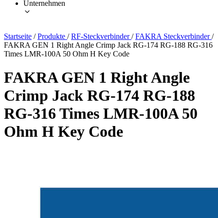
Unternehmen
Startseite
/
Produkte
/
RF-Steckverbinder
/
FAKRA Steckverbinder
/
FAKRA GEN 1 Right Angle Crimp Jack RG-174 RG-188 RG-316
Times LMR-100A 50 Ohm H Key Code
FAKRA GEN 1 Right Angle
Crimp Jack RG-174 RG-188
RG-316 Times LMR-100A 50
Ohm H Key Code