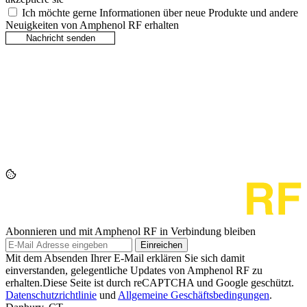
Ich möchte gerne Informationen über neue Produkte und andere
Neuigkeiten von Amphenol RF erhalten
Abonnieren und mit Amphenol RF in Verbindung bleiben
Einreichen
Mit dem Absenden Ihrer E-Mail erklären Sie sich damit
einverstanden, gelegentliche Updates von Amphenol RF zu
erhalten.Diese Seite ist durch reCAPTCHA und Google geschützt.
Datenschutzrichtlinie
und
Allgemeine Geschäftsbedingungen
.