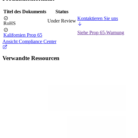
Titel des Dokuments
Status
Kontaktieren Sie uns
Under Review
RoHS
Siehe Prop 65-Warnung
Kalifornien Prop 65
Ansicht Compliance Center
Verwandte Ressourcen