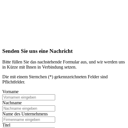
Senden Sie uns eine Nachricht
Bitte füllen Sie das nachstehende Formular aus, und wir werden uns
in Kürze mit Ihnen in Verbindung setzen.
Die mit einem Sternchen (*) gekennzeichneten Felder sind
Pflichtfelder.
Vorname
Nachname
Name des Unternehmens
Titel