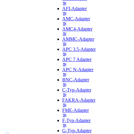
AFI-Adapter
AMC-Adapter
AMC4-Adapter
AMMC-Adapter
APC 3.5-Adapter
APC 7 Adapter
APC N-Adapter
BNC-Adapter
C-Typ-Adapter
FAKRA-Adapter
FME-Adapter
F-Typ-Adapter
G-Typ-Adapter