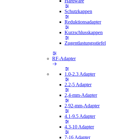
Hardware
Schutzkappen
Reduktionsadapter
Kurzschlusskappen
Zugentlastungsstiefel
RF-Adapter
1.0-2.3 Adapter
2.2-5 Adapter
2,4-mm-Adapter
2,92-mm-Adapter
4.1-9.5 Adapter
4.3-10 Adapter
7-16 Adapter