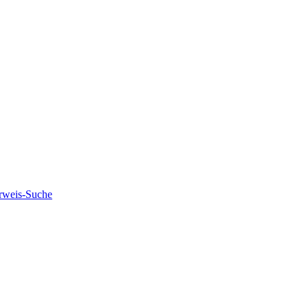
rweis-Suche