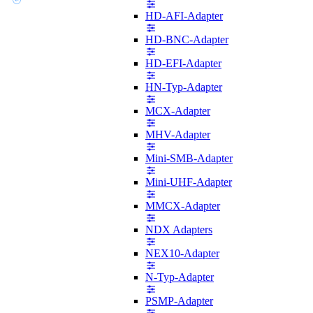
HD-AFI-Adapter
HD-BNC-Adapter
HD-EFI-Adapter
HN-Typ-Adapter
MCX-Adapter
MHV-Adapter
Mini-SMB-Adapter
Mini-UHF-Adapter
MMCX-Adapter
NDX Adapters
NEX10-Adapter
N-Typ-Adapter
PSMP-Adapter