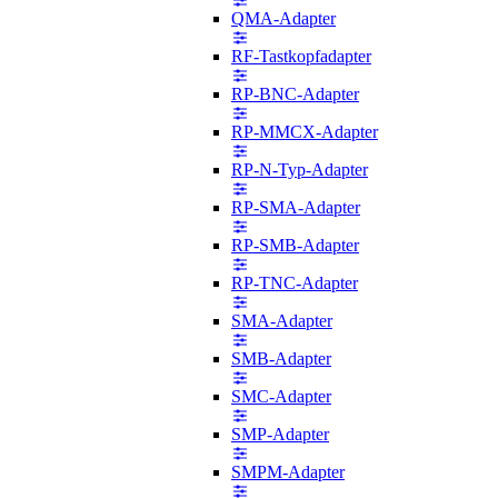
QMA-Adapter
RF-Tastkopfadapter
RP-BNC-Adapter
RP-MMCX-Adapter
RP-N-Typ-Adapter
RP-SMA-Adapter
RP-SMB-Adapter
RP-TNC-Adapter
SMA-Adapter
SMB-Adapter
SMC-Adapter
SMP-Adapter
SMPM-Adapter