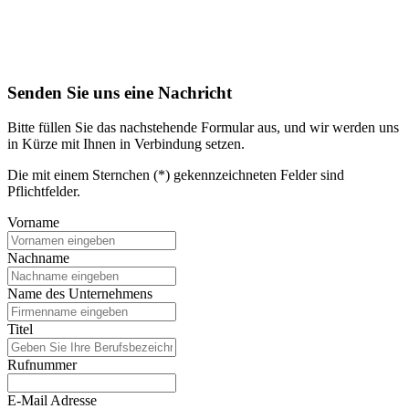
Senden Sie uns eine Nachricht
Bitte füllen Sie das nachstehende Formular aus, und wir werden uns
in Kürze mit Ihnen in Verbindung setzen.
Die mit einem Sternchen (*) gekennzeichneten Felder sind
Pflichtfelder.
Vorname
Nachname
Name des Unternehmens
Titel
Rufnummer
E-Mail Adresse