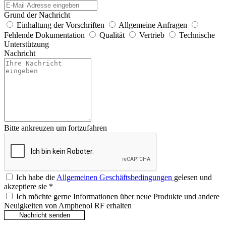
Grund der Nachricht
Einhaltung der Vorschriften
Allgemeine Anfragen
Fehlende Dokumentation
Qualität
Vertrieb
Technische
Unterstützung
Nachricht
Bitte ankreuzen um fortzufahren
Ich habe die
Allgemeinen Geschäftsbedingungen
gelesen und
akzeptiere sie
*
Ich möchte gerne Informationen über neue Produkte und andere
Neuigkeiten von Amphenol RF erhalten