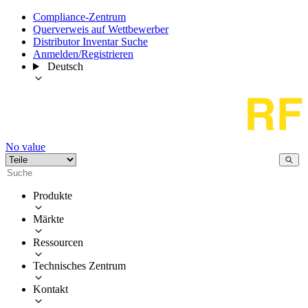
Compliance-Zentrum
Querverweis auf Wettbewerber
Distributor Inventar Suche
Anmelden/Registrieren
Deutsch
No value
Produkte
Märkte
Ressourcen
Technisches Zentrum
Kontakt