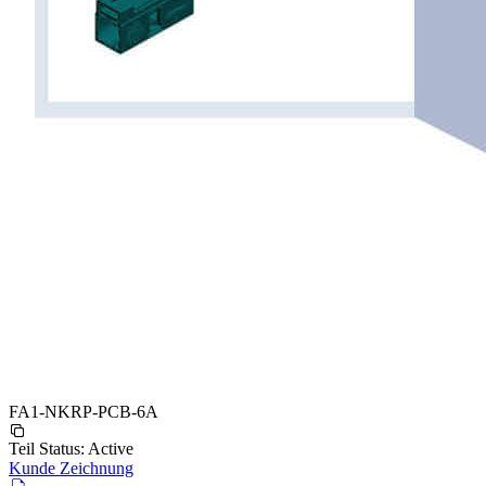
FA1-NKRP-PCB-6A
Teil Status:
Active
Kunde Zeichnung