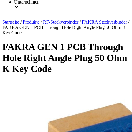
Unternehmen
Startseite
/
Produkte
/
RF-Steckverbinder
/
FAKRA Steckverbinder
/
FAKRA GEN 1 PCB Through Hole Right Angle Plug 50 Ohm K
Key Code
FAKRA GEN 1 PCB Through
Hole Right Angle Plug 50 Ohm
K Key Code