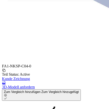
FA1-NKSP-C04-0
Teil Status:
Active
Kunde Zeichnung
3D-Modell anfordern
Zum Vergleich hinzufügen
Zum Vergleich hinzugefügt