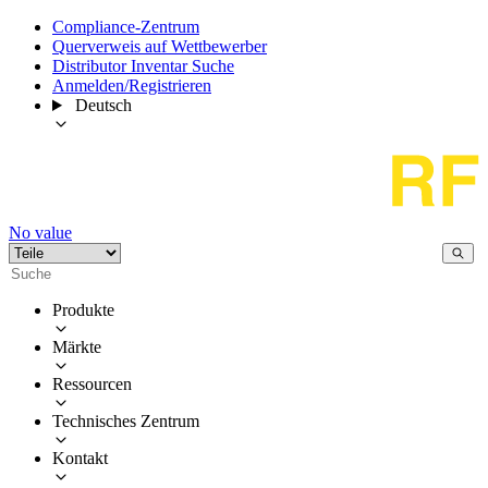
Compliance-Zentrum
Querverweis auf Wettbewerber
Distributor Inventar Suche
Anmelden/Registrieren
Deutsch
No value
Produkte
Märkte
Ressourcen
Technisches Zentrum
Kontakt