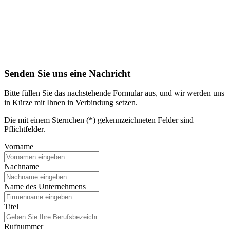
Senden Sie uns eine Nachricht
Bitte füllen Sie das nachstehende Formular aus, und wir werden uns
in Kürze mit Ihnen in Verbindung setzen.
Die mit einem Sternchen (*) gekennzeichneten Felder sind
Pflichtfelder.
Vorname
Nachname
Name des Unternehmens
Titel
Rufnummer