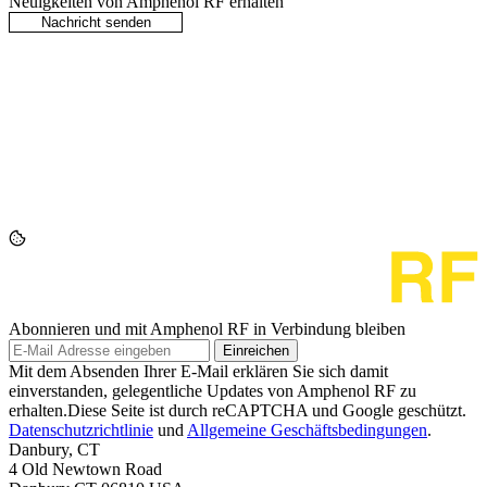
Neuigkeiten von Amphenol RF erhalten
Abonnieren und mit Amphenol RF in Verbindung bleiben
Einreichen
Mit dem Absenden Ihrer E-Mail erklären Sie sich damit
einverstanden, gelegentliche Updates von Amphenol RF zu
erhalten.Diese Seite ist durch reCAPTCHA und Google geschützt.
Datenschutzrichtlinie
und
Allgemeine Geschäftsbedingungen
.
Danbury, CT
4 Old Newtown Road