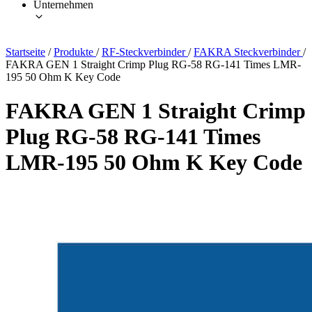
Unternehmen
Startseite
/
Produkte
/
RF-Steckverbinder
/
FAKRA Steckverbinder
/
FAKRA GEN 1 Straight Crimp Plug RG-58 RG-141 Times LMR-
195 50 Ohm K Key Code
FAKRA GEN 1 Straight Crimp
Plug RG-58 RG-141 Times
LMR-195 50 Ohm K Key Code