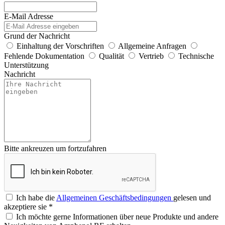
E-Mail Adresse
Grund der Nachricht
Einhaltung der Vorschriften
Allgemeine Anfragen
Fehlende Dokumentation
Qualität
Vertrieb
Technische
Unterstützung
Nachricht
Bitte ankreuzen um fortzufahren
Ich habe die
Allgemeinen Geschäftsbedingungen
gelesen und
akzeptiere sie
*
Ich möchte gerne Informationen über neue Produkte und andere