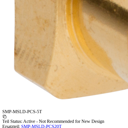
SMP-MSLD-PCS-5T
Teil Status:
Active - Not Recommended for New Design
Ersatzteil:
SMP-MSLD-PCS20T