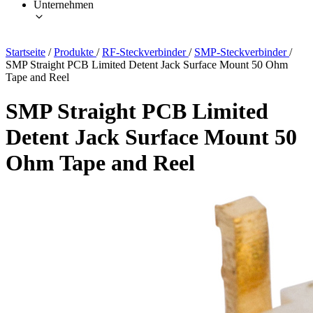
Unternehmen
Startseite
/
Produkte
/
RF-Steckverbinder
/
SMP-Steckverbinder
/
SMP Straight PCB Limited Detent Jack Surface Mount 50 Ohm
Tape and Reel
SMP Straight PCB Limited
Detent Jack Surface Mount 50
Ohm Tape and Reel