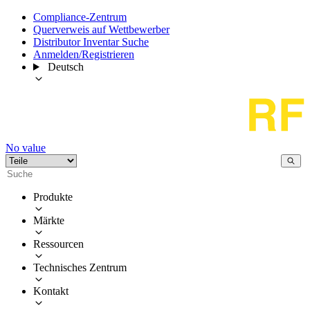
Compliance-Zentrum
Querverweis auf Wettbewerber
Distributor Inventar Suche
Anmelden/Registrieren
Deutsch
No value
Produkte
Märkte
Ressourcen
Technisches Zentrum
Kontakt