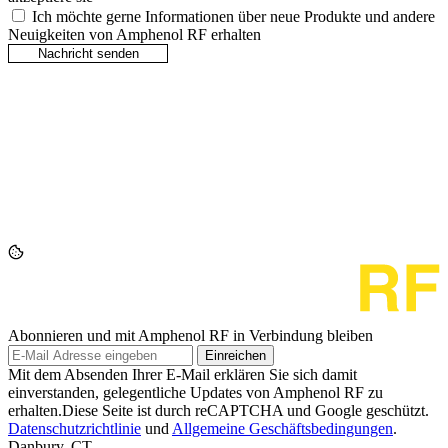
Ich möchte gerne Informationen über neue Produkte und andere
Neuigkeiten von Amphenol RF erhalten
Abonnieren und mit Amphenol RF in Verbindung bleiben
Einreichen
Mit dem Absenden Ihrer E-Mail erklären Sie sich damit
einverstanden, gelegentliche Updates von Amphenol RF zu
erhalten.Diese Seite ist durch reCAPTCHA und Google geschützt.
Datenschutzrichtlinie
und
Allgemeine Geschäftsbedingungen
.
Danbury, CT