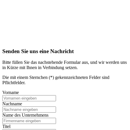
Senden Sie uns eine Nachricht
Bitte füllen Sie das nachstehende Formular aus, und wir werden uns
in Kürze mit Ihnen in Verbindung setzen.
Die mit einem Sternchen (*) gekennzeichneten Felder sind
Pflichtfelder.
Vorname
Nachname
Name des Unternehmens
Titel