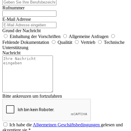
Rufnummer
E-Mail Adresse
Grund der Nachricht
Einhaltung der Vorschriften
Allgemeine Anfragen
Fehlende Dokumentation
Qualität
Vertrieb
Technische
Unterstützung
Nachricht
Bitte ankreuzen um fortzufahren
Ich habe die
Allgemeinen Geschäftsbedingungen
gelesen und
akzeptiere sie
*