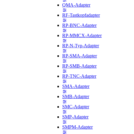
QMA-Adapter
RF-Tastkopfadapter
RP-BNC-Adapter
RP-MMCX-Adapter
RP-N-Typ-Adapter
RP-SMA-Adapter
RP-SMB-Adapter
RP-TNC-Adapter
SMA-Adapter
SMB-Adapter
SMC-Adapter
SMP-Adapter
SMPM-Adapter