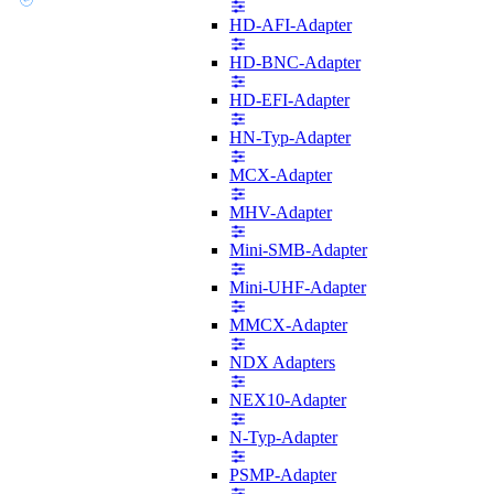
HD-AFI-Adapter
HD-BNC-Adapter
HD-EFI-Adapter
HN-Typ-Adapter
MCX-Adapter
MHV-Adapter
Mini-SMB-Adapter
Mini-UHF-Adapter
MMCX-Adapter
NDX Adapters
NEX10-Adapter
N-Typ-Adapter
PSMP-Adapter