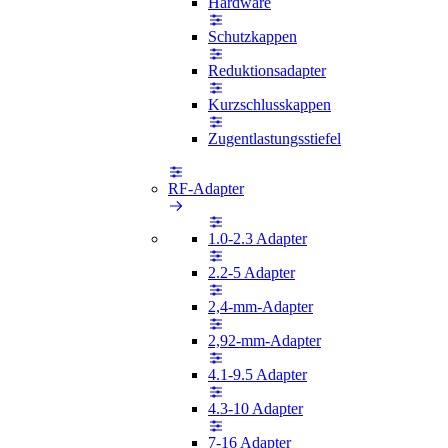
Hardware
Schutzkappen
Reduktionsadapter
Kurzschlusskappen
Zugentlastungsstiefel
RF-Adapter
1.0-2.3 Adapter
2.2-5 Adapter
2,4-mm-Adapter
2,92-mm-Adapter
4.1-9.5 Adapter
4.3-10 Adapter
7-16 Adapter