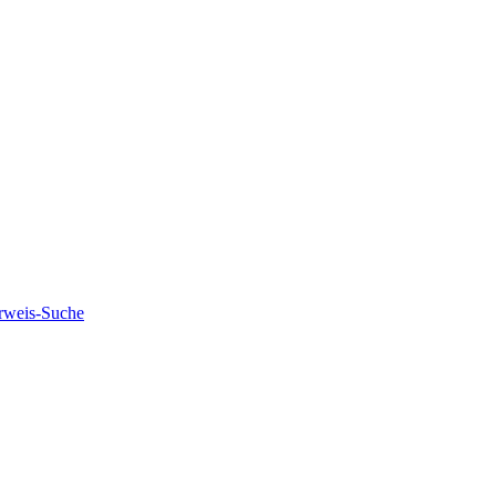
rweis-Suche