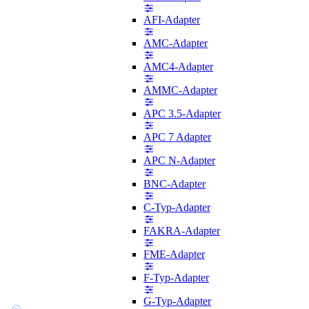
AFI-Adapter
AMC-Adapter
AMC4-Adapter
AMMC-Adapter
APC 3.5-Adapter
APC 7 Adapter
APC N-Adapter
BNC-Adapter
C-Typ-Adapter
FAKRA-Adapter
FME-Adapter
F-Typ-Adapter
G-Typ-Adapter