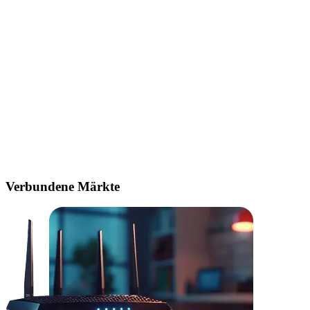
Verbundene Märkte