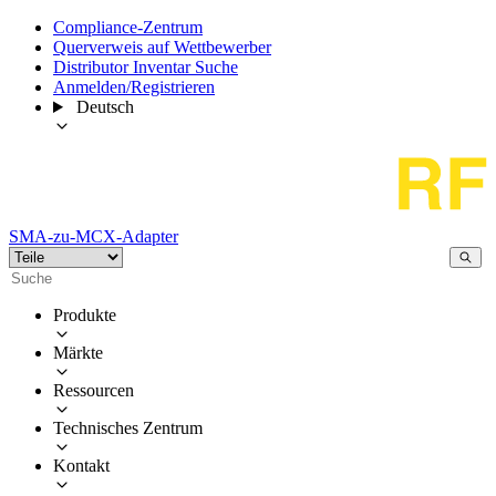
Compliance-Zentrum
Querverweis auf Wettbewerber
Distributor Inventar Suche
Anmelden/Registrieren
Deutsch
SMA-zu-MCX-Adapter
Produkte
Märkte
Ressourcen
Technisches Zentrum
Kontakt