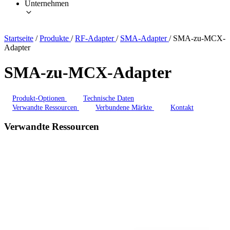
Unternehmen
Startseite
/
Produkte
/
RF-Adapter
/
SMA-Adapter
/
SMA-zu-MCX-
Adapter
SMA-zu-MCX-Adapter
Produkt-Optionen
Technische Daten
Verwandte Ressourcen
Verbundene Märkte
Kontakt
Verwandte Ressourcen