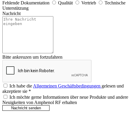
Fehlende Dokumentation
Qualität
Vertrieb
Technische
Unterstützung
Nachricht
Bitte ankreuzen um fortzufahren
Ich habe die
Allgemeinen Geschäftsbedingungen
gelesen und
akzeptiere sie
*
Ich möchte gerne Informationen über neue Produkte und andere
Neuigkeiten von Amphenol RF erhalten