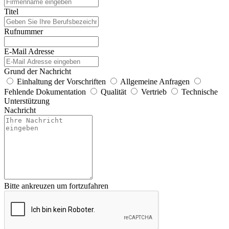
Titel
Rufnummer
E-Mail Adresse
Grund der Nachricht
Einhaltung der Vorschriften
Allgemeine Anfragen
Fehlende Dokumentation
Qualität
Vertrieb
Technische
Unterstützung
Nachricht
Bitte ankreuzen um fortzufahren