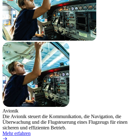
Avionik
Die Avionik steuert die Kommunikation, die Navigation, die
Überwachung und die Flugsteuerung eines Flugzeugs für einen
sicheren und effizienten Betrieb.
Mehr erfahren