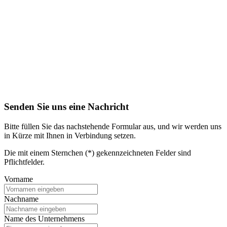
Senden Sie uns eine Nachricht
Bitte füllen Sie das nachstehende Formular aus, und wir werden uns
in Kürze mit Ihnen in Verbindung setzen.
Die mit einem Sternchen (*) gekennzeichneten Felder sind
Pflichtfelder.
Vorname
Nachname
Name des Unternehmens