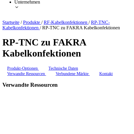
Unternehmen
Startseite
/
Produkte
/
RF-Kabelkonfektionen
/
RP-TNC-
Kabelkonfektionen
/
RP-TNC zu FAKRA Kabelkonfektionen
RP-TNC zu FAKRA
Kabelkonfektionen
Produkt-Optionen
Technische Daten
Verwandte Ressourcen
Verbundene Märkte
Kontakt
Verwandte Ressourcen