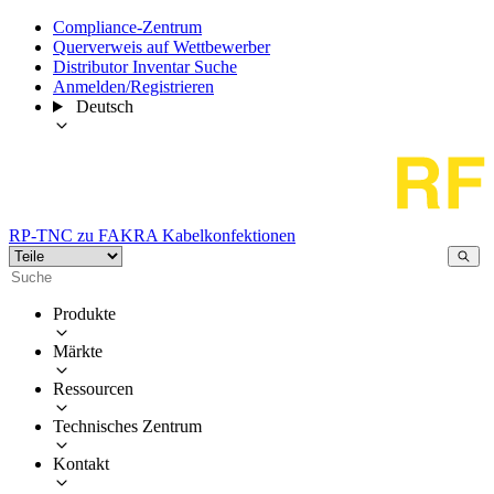
Compliance-Zentrum
Querverweis auf Wettbewerber
Distributor Inventar Suche
Anmelden/Registrieren
Deutsch
RP-TNC zu FAKRA Kabelkonfektionen
Produkte
Märkte
Ressourcen
Technisches Zentrum
Kontakt