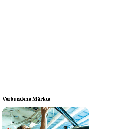
Verbundene Märkte