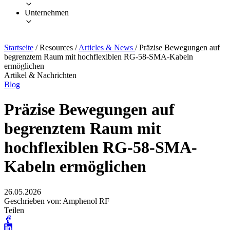
Unternehmen
Startseite
/
Resources
/
Articles & News
/
Präzise Bewegungen auf
begrenztem Raum mit hochflexiblen RG-58-SMA-Kabeln
ermöglichen
Artikel & Nachrichten
Blog
Präzise Bewegungen auf
begrenztem Raum mit
hochflexiblen RG-58-SMA-
Kabeln ermöglichen
26.05.2026
Geschrieben von: Amphenol RF
Teilen