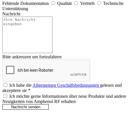
Fehlende Dokumentation
Qualität
Vertrieb
Technische
Unterstützung
Nachricht
Bitte ankreuzen um fortzufahren
Ich habe die
Allgemeinen Geschäftsbedingungen
gelesen und
akzeptiere sie
*
Ich möchte gerne Informationen über neue Produkte und andere
Neuigkeiten von Amphenol RF erhalten