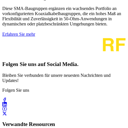
Diese SMA-Baugruppen ergänzen ein wachsendes Portfolio an
vorkonfigurierten Koaxialkabelbaugruppen, die ein hohes Maß an
Flexibilität und Zuverlässigkeit in 50-Ohm-Anwendungen in
dynamischen oder platzbeschränkten Umgebungen bieten.
Erfahren Sie mehr
Folgen Sie uns auf Social Media.
Bleiben Sie verbunden für unsere neuesten Nachrichten und
Updates!
Folgen Sie uns
Verwandte Ressourcen