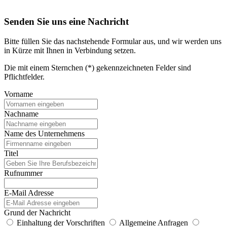
Senden Sie uns eine Nachricht
Bitte füllen Sie das nachstehende Formular aus, und wir werden uns
in Kürze mit Ihnen in Verbindung setzen.
Die mit einem Sternchen (*) gekennzeichneten Felder sind
Pflichtfelder.
Vorname
Nachname
Name des Unternehmens
Titel
Rufnummer
E-Mail Adresse
Grund der Nachricht
Einhaltung der Vorschriften
Allgemeine Anfragen