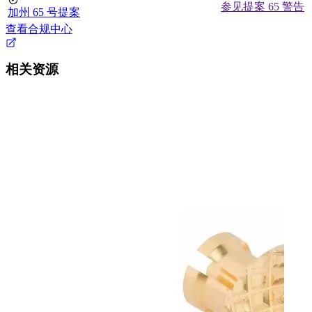
参见提案 65 警告
加州 65 号提案
查看合规中心
相关资源