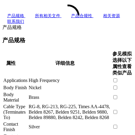
产品规格
所有相关文件
产品合规性
相关资源
联系我们
产品规格
产品规格
参见模拟
选择以下
属性
详细信息
属性查看
类似产品
Applications
High Frequency
Body Finish
Nickel
Body
Brass
Material
Cable Type
RG-8, RG-213, RG-225, Times AA-4478,
(Terminates
Belden 8267, Belden 9251, Belden 9880,
To)
Belden 89880, Belden 8242, Belden 8268
Contact
Silver
Finish