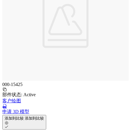
000-15425
部件状态:
Active
客户绘图
申请 3D 模型
添加到比较
添加到比较