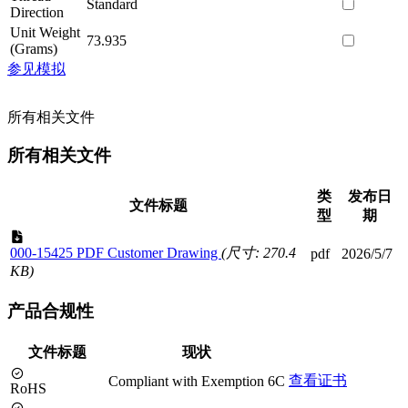
Standard
Direction
Unit Weight
73.935
(Grams)
参见模拟
所有相关文件
所有相关文件
类
发布日
文件标题
型
期
000-15425 PDF Customer Drawing
(尺寸: 270.4
pdf
2026/5/7
KB)
产品合规性
文件标题
现状
查看证书
Compliant with Exemption 6C
RoHS