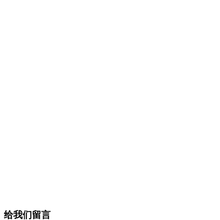
给我们留言