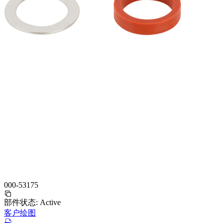
000-53175
部件状态:
Active
客户绘图