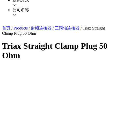
联系方式
公司名称
首页
/
Products
/
射频连接器
/
三同轴连接器
/
Triax Straight
Clamp Plug 50 Ohm
Triax Straight Clamp Plug 50
Ohm