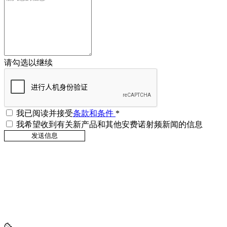
请勾选以继续
我已阅读并接受
条款和条件
*
我希望收到有关新产品和其他安费诺射频新闻的信息