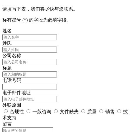
请填写下表，我们将尽快与您联系。
标有星号 (*) 的字段为必填字段。
姓名
姓氏
公司名称
标题
电话号码
电子邮件地址
外联原因
合规性
一般咨询
文件缺失
质量
销售
技
术支持
留言