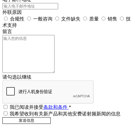
外联原因
合规性
一般咨询
文件缺失
质量
销售
技
术支持
留言
请勾选以继续
我已阅读并接受
条款和条件
*
我希望收到有关新产品和其他安费诺射频新闻的信息