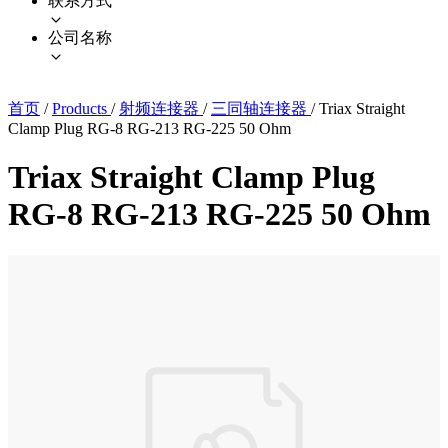
联系方式
公司名称
首页
/
Products
/
射频连接器
/
三同轴连接器
/
Triax Straight
Clamp Plug RG-8 RG-213 RG-225 50 Ohm
Triax Straight Clamp Plug
RG-8 RG-213 RG-225 50 Ohm