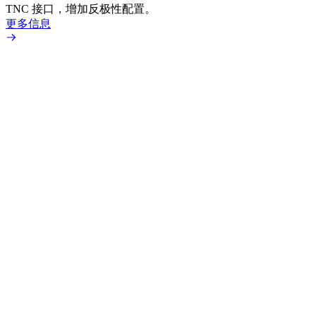
更多
TNC 接口，增加反极性配置。
更多信息