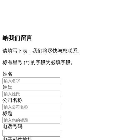
给我们留言
请填写下表，我们将尽快与您联系。
标有星号 (*) 的字段为必填字段。
姓名
姓氏
公司名称
标题
电话号码
电子邮件地址