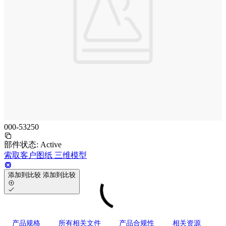
000-53250
部件状态:
Active
索取客户图纸
三维模型
添加到比较
添加到比较
产品规格
所有相关文件
产品合规性
相关资源