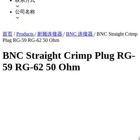
联系方式
公司名称
首页
/
Products
/
射频连接器
/
BNC 连接器
/
BNC Straight Crimp
Plug RG-59 RG-62 50 Ohm
BNC Straight Crimp Plug RG-
59 RG-62 50 Ohm