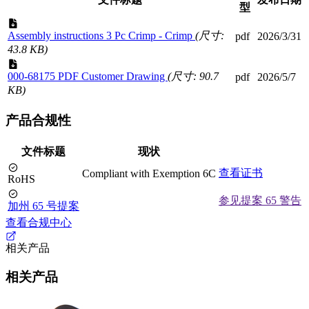
型
Assembly instructions 3 Pc Crimp - Crimp
(尺寸:
pdf
2026/3/31
43.8 KB)
000-68175 PDF Customer Drawing
(尺寸: 90.7
pdf
2026/5/7
KB)
产品合规性
文件标题
现状
查看证书
Compliant with Exemption 6C
RoHS
参见提案 65 警告
加州 65 号提案
查看合规中心
相关产品
相关产品