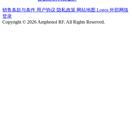
销售条款与条件
用户协议
隐私政策
网站地图
Logos
外部网络
登录
Copyright © 2026 Amphenol RF. All Rights Reserved.