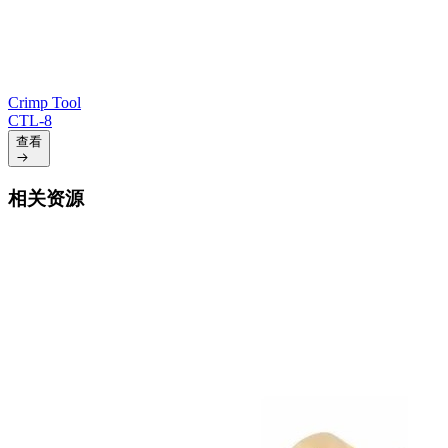
Crimp Tool
CTL-8
查看
相关资源