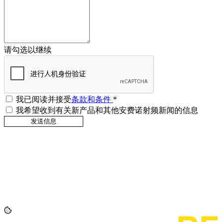
请勾选以继续
我已阅读并接受
条款和条件
*
我希望收到有关新产品和其他安费诺射频新闻的信息