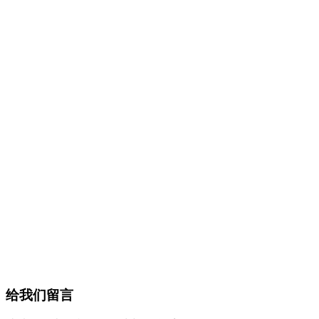
给我们留言