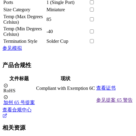
Ports
1 (Single Port)
Size Category
Miniature
Temp (Max Degrees
85
Celsius)
Temp (Min Degrees
-40
Celsius)
Termination Style
Solder Cup
参见模拟
产品合规性
文件标题
现状
查看证书
Compliant with Exemption 6C
RoHS
参见提案 65 警告
加州 65 号提案
查看合规中心
相关资源