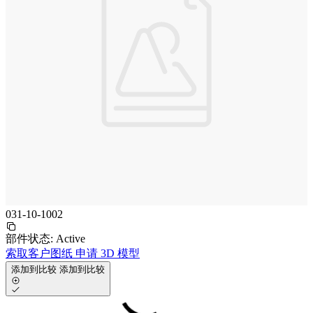
031-10-1002
部件状态:
Active
索取客户图纸
申请 3D 模型
添加到比较
添加到比较