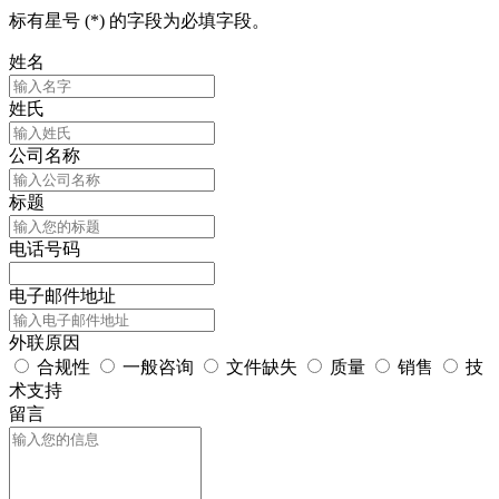
标有星号 (*) 的字段为必填字段。
姓名
姓氏
公司名称
标题
电话号码
电子邮件地址
外联原因
合规性
一般咨询
文件缺失
质量
销售
技
术支持
留言