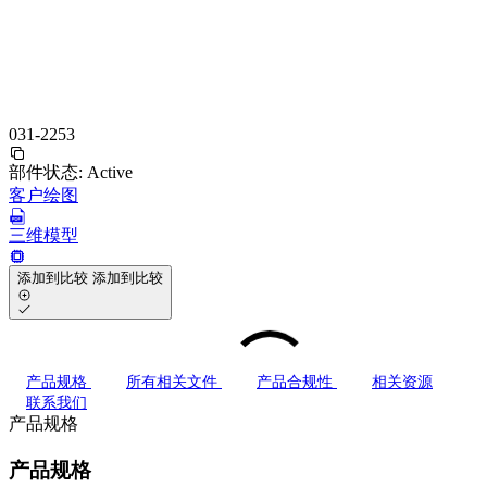
031-2253
部件状态:
Active
客户绘图
三维模型
添加到比较
添加到比较
产品规格
所有相关文件
产品合规性
相关资源
联系我们
产品规格
产品规格