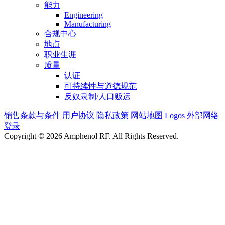
能力
Engineering
Manufacturing
合规中心
地点
职业生涯
质量
认证
可持续性与道德规范
反奴隶制/人口贩运
销售条款与条件
用户协议
隐私政策
网站地图
Logos
外部网络
登录
Copyright © 2026 Amphenol RF. All Rights Reserved.