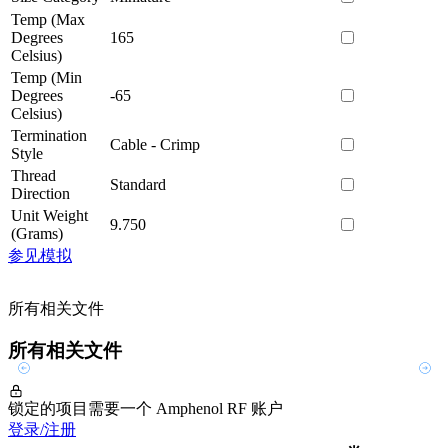
Temp (Max
Degrees
165
Celsius)
Temp (Min
Degrees
-65
Celsius)
Termination
Cable - Crimp
Style
Thread
Standard
Direction
Unit Weight
9.750
(Grams)
参见模拟
所有相关文件
所有相关文件
锁定的项目需要一个 Amphenol RF 账户
登录/注册