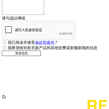
请勾选以继续
我已阅读并接受
条款和条件
*
我希望收到有关新产品和其他安费诺射频新闻的信息