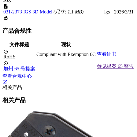
031-2373 IGS 3D Model
(尺寸: 1.1 MB)
igs
2026/3/31
产品合规性
文件标题
现状
查看证书
Compliant with Exemption 6C
RoHS
参见提案 65 警告
加州 65 号提案
查看合规中心
相关产品
相关产品