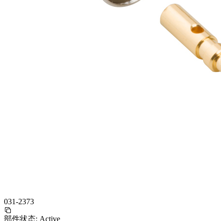
031-2373
部件状态:
Active