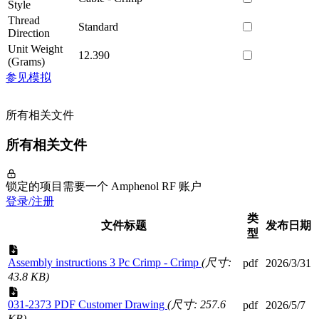
Style
Thread
Standard
Direction
Unit Weight
12.390
(Grams)
参见模拟
所有相关文件
所有相关文件
锁定的项目需要一个 Amphenol RF 账户
登录/注册
类
文件标题
发布日期
型
Assembly instructions 3 Pc Crimp - Crimp
(尺寸:
pdf
2026/3/31
43.8 KB)
031-2373 PDF Customer Drawing
(尺寸: 257.6
pdf
2026/5/7
KB)