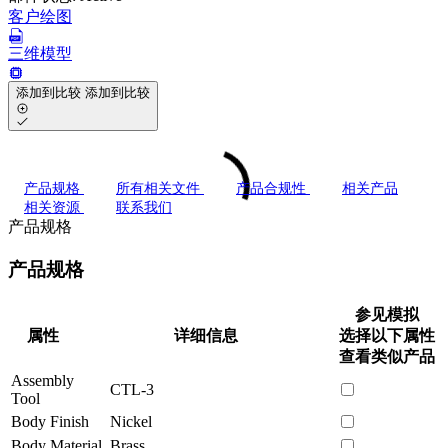
客户绘图
三维模型
添加到比较
添加到比较
产品规格
所有相关文件
产品合规性
相关产品
相关资源
联系我们
产品规格
产品规格
参见模拟
属性
详细信息
选择以下属性
查看类似产品
Assembly
CTL-3
Tool
Body Finish
Nickel
Body Material
Brass