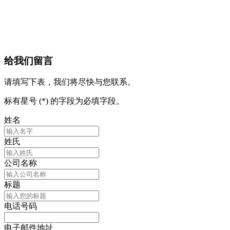
给我们留言
请填写下表，我们将尽快与您联系。
标有星号 (*) 的字段为必填字段。
姓名
姓氏
公司名称
标题
电话号码
电子邮件地址