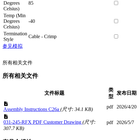
Degrees
85
Celsius)
Temp (Min
Degrees
-40
Celsius)
Termination
Cable - Crimp
Style
参见模拟
所有相关文件
所有相关文件
类
文件标题
发布日期
型
pdf
2026/4/20
Assembly Instructions C26a
(尺寸: 34.1 KB)
031-245-RFX PDF Customer Drawing
(尺寸:
pdf
2026/5/7
307.7 KB)