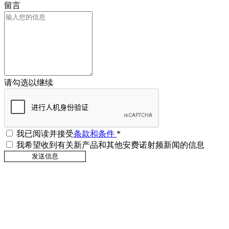
留言
请勾选以继续
我已阅读并接受
条款和条件
*
我希望收到有关新产品和其他安费诺射频新闻的信息