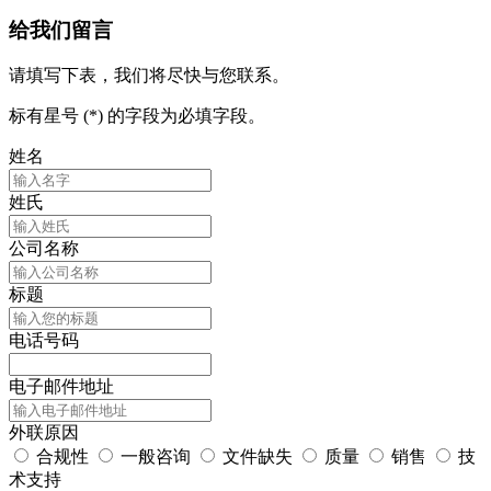
给我们留言
请填写下表，我们将尽快与您联系。
标有星号 (*) 的字段为必填字段。
姓名
姓氏
公司名称
标题
电话号码
电子邮件地址
外联原因
合规性
一般咨询
文件缺失
质量
销售
技
术支持