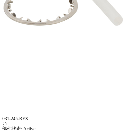
031-245-RFX
部件状态:
Active