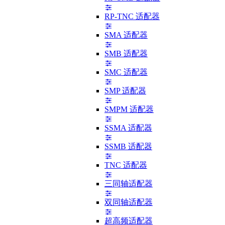
RP-TNC 适配器
SMA 适配器
SMB 适配器
SMC 适配器
SMP 适配器
SMPM 适配器
SSMA 适配器
SSMB 适配器
TNC 适配器
三同轴适配器
双同轴适配器
超高频适配器