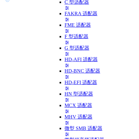
C 型适配器
FAKRA 适配器
FME 适配器
F 型适配器
G 型适配器
HD-AFI 适配器
HD-BNC 适配器
HD-EFI 适配器
HN 型适配器
MCX 适配器
MHV 适配器
微型 SMB 适配器