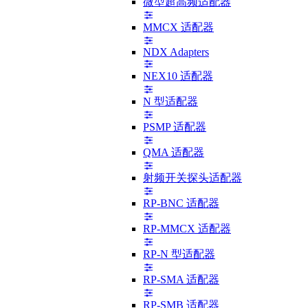
微型超高频适配器
MMCX 适配器
NDX Adapters
NEX10 适配器
N 型适配器
PSMP 适配器
QMA 适配器
射频开关探头适配器
RP-BNC 适配器
RP-MMCX 适配器
RP-N 型适配器
RP-SMA 适配器
RP-SMB 适配器