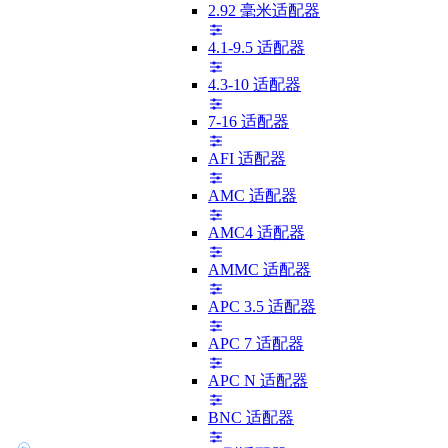
2.92 毫米适配器
4.1-9.5 适配器
4.3-10 适配器
7-16 适配器
AFI 适配器
AMC 适配器
AMC4 适配器
AMMC 适配器
APC 3.5 适配器
APC 7 适配器
APC N 适配器
BNC 适配器