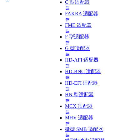
C 型适配器
FAKRA 适配器
FME 适配器
F 型适配器
G 型适配器
HD-AFI 适配器
HD-BNC 适配器
HD-EFI 适配器
HN 型适配器
MCX 适配器
MHV 适配器
微型 SMB 适配器