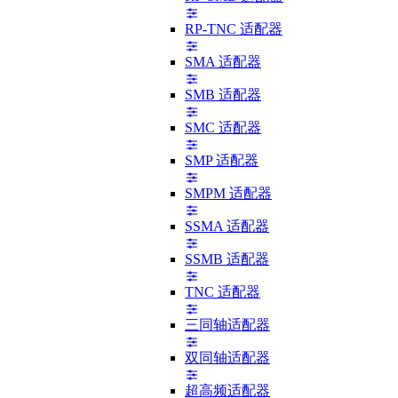
RP-TNC 适配器
SMA 适配器
SMB 适配器
SMC 适配器
SMP 适配器
SMPM 适配器
SSMA 适配器
SSMB 适配器
TNC 适配器
三同轴适配器
双同轴适配器
超高频适配器