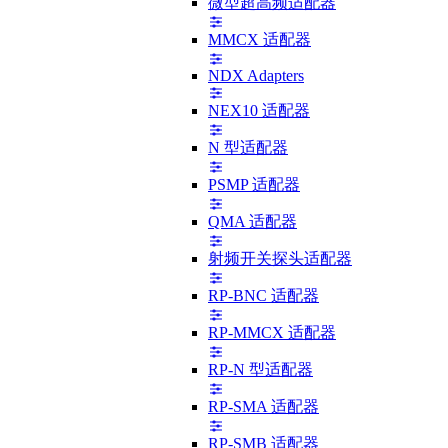
微型超高频适配器
MMCX 适配器
NDX Adapters
NEX10 适配器
N 型适配器
PSMP 适配器
QMA 适配器
射频开关探头适配器
RP-BNC 适配器
RP-MMCX 适配器
RP-N 型适配器
RP-SMA 适配器
RP-SMB 适配器