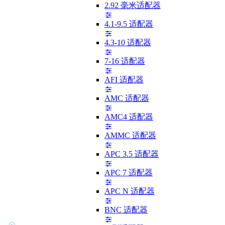
2.92 毫米适配器
4.1-9.5 适配器
4.3-10 适配器
7-16 适配器
AFI 适配器
AMC 适配器
AMC4 适配器
AMMC 适配器
APC 3.5 适配器
APC 7 适配器
APC N 适配器
BNC 适配器