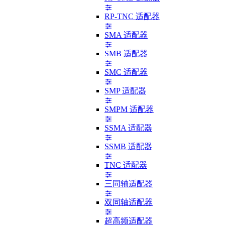
RP-TNC 适配器
SMA 适配器
SMB 适配器
SMC 适配器
SMP 适配器
SMPM 适配器
SSMA 适配器
SSMB 适配器
TNC 适配器
三同轴适配器
双同轴适配器
超高频适配器