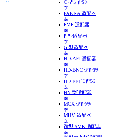
C 型适配器
FAKRA 适配器
FME 适配器
F 型适配器
G 型适配器
HD-AFI 适配器
HD-BNC 适配器
HD-EFI 适配器
HN 型适配器
MCX 适配器
MHV 适配器
微型 SMB 适配器