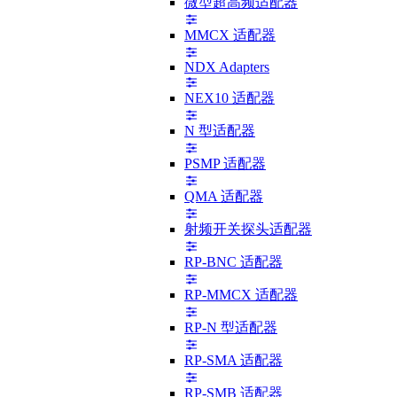
微型超高频适配器
MMCX 适配器
NDX Adapters
NEX10 适配器
N 型适配器
PSMP 适配器
QMA 适配器
射频开关探头适配器
RP-BNC 适配器
RP-MMCX 适配器
RP-N 型适配器
RP-SMA 适配器
RP-SMB 适配器