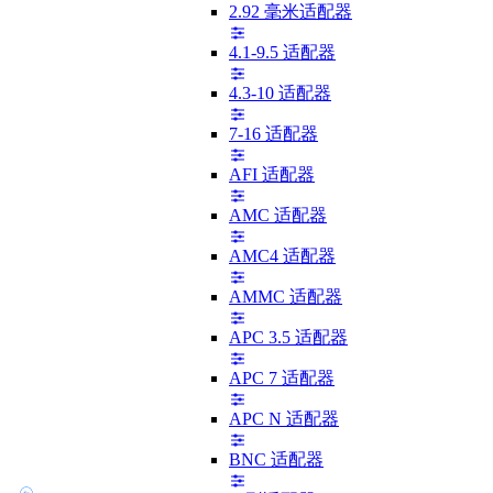
2.92 毫米适配器
4.1-9.5 适配器
4.3-10 适配器
7-16 适配器
AFI 适配器
AMC 适配器
AMC4 适配器
AMMC 适配器
APC 3.5 适配器
APC 7 适配器
APC N 适配器
BNC 适配器