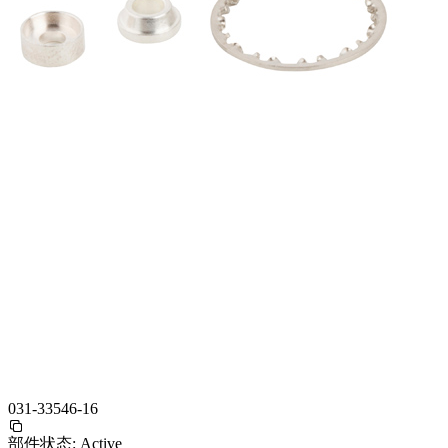
031-33546-16
部件状态:
Active