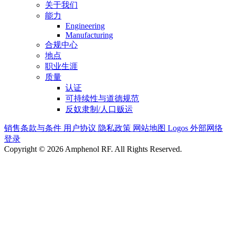
关于我们
能力
Engineering
Manufacturing
合规中心
地点
职业生涯
质量
认证
可持续性与道德规范
反奴隶制/人口贩运
销售条款与条件
用户协议
隐私政策
网站地图
Logos
外部网络
登录
Copyright © 2026 Amphenol RF. All Rights Reserved.