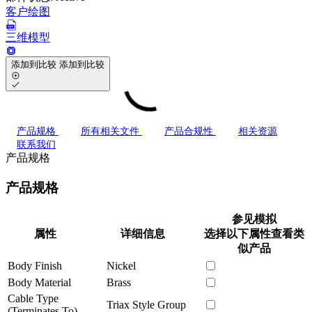
客户绘图
三维模型
添加到比较
添加到比较
产品规格
所有相关文件
产品合规性
相关资源
联系我们
产品规格
产品规格
参见模拟
属性
详细信息
选择以下属性查看类
似产品
Body Finish
Nickel
Body Material
Brass
Cable Type
Triax Style Group
(Terminates To)