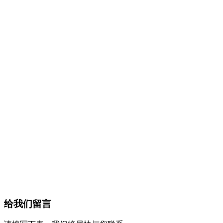
给我们留言