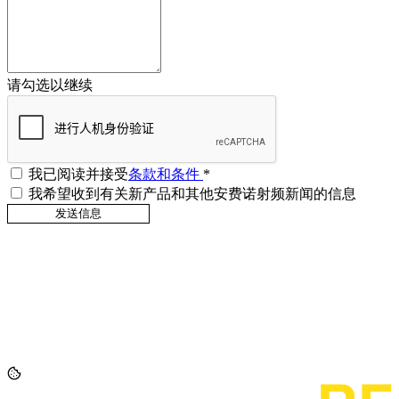
请勾选以继续
我已阅读并接受
条款和条件
*
我希望收到有关新产品和其他安费诺射频新闻的信息