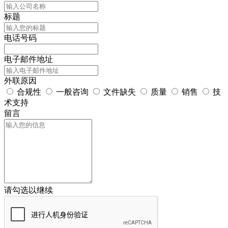
标题
电话号码
电子邮件地址
外联原因
合规性
一般咨询
文件缺失
质量
销售
技
术支持
留言
请勾选以继续