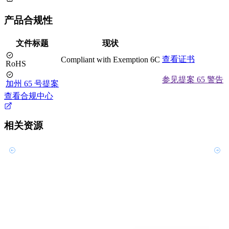
产品合规性
文件标题
现状
查看证书
Compliant with Exemption 6C
RoHS
参见提案 65 警告
加州 65 号提案
查看合规中心
相关资源