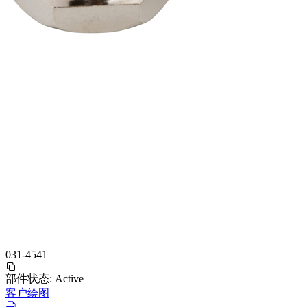
031-4541
部件状态:
Active
客户绘图