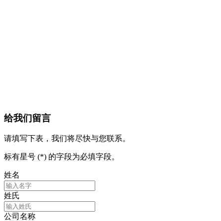
给我们留言
请填写下表，我们将尽快与您联系。
标有星号 (*) 的字段为必填字段。
姓名
姓氏
公司名称