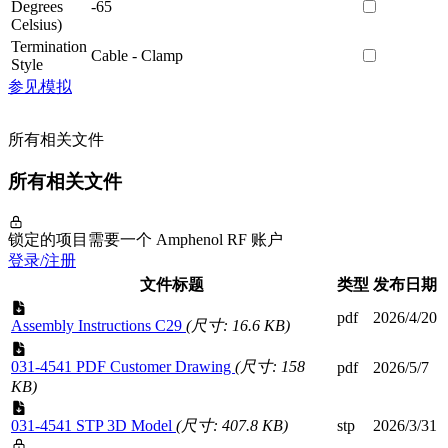
Degrees
-65
Celsius)
Termination
Cable - Clamp
Style
参见模拟
所有相关文件
所有相关文件
锁定的项目需要一个 Amphenol RF 账户
登录/注册
文件标题
类型
发布日期
pdf
2026/4/20
Assembly Instructions C29
(尺寸: 16.6 KB)
031-4541 PDF Customer Drawing
(尺寸: 158
pdf
2026/5/7
KB)
031-4541 STP 3D Model
(尺寸: 407.8 KB)
stp
2026/3/31