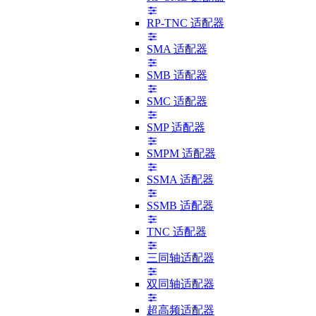
RP-TNC 适配器
SMA 适配器
SMB 适配器
SMC 适配器
SMP 适配器
SMPM 适配器
SSMA 适配器
SSMB 适配器
TNC 适配器
三同轴适配器
双同轴适配器
超高频适配器