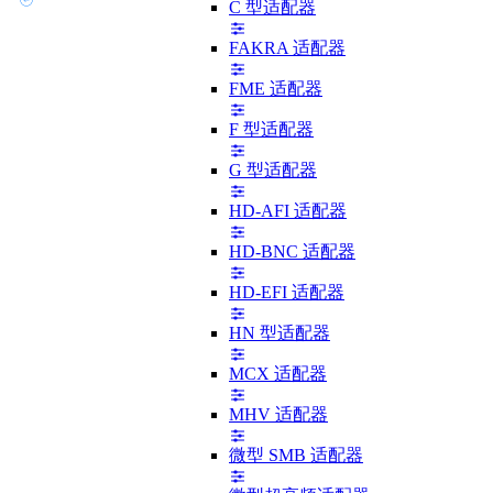
C 型适配器
FAKRA 适配器
FME 适配器
F 型适配器
G 型适配器
HD-AFI 适配器
HD-BNC 适配器
HD-EFI 适配器
HN 型适配器
MCX 适配器
MHV 适配器
微型 SMB 适配器