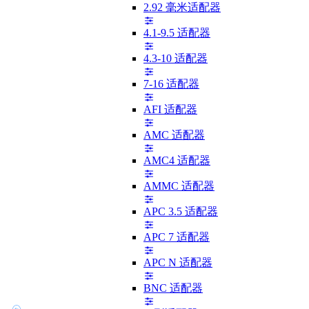
2.92 毫米适配器
4.1-9.5 适配器
4.3-10 适配器
7-16 适配器
AFI 适配器
AMC 适配器
AMC4 适配器
AMMC 适配器
APC 3.5 适配器
APC 7 适配器
APC N 适配器
BNC 适配器