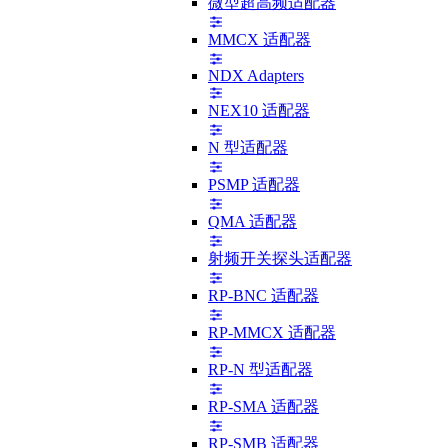
微型超高频适配器
MMCX 适配器
NDX Adapters
NEX10 适配器
N 型适配器
PSMP 适配器
QMA 适配器
射频开关探头适配器
RP-BNC 适配器
RP-MMCX 适配器
RP-N 型适配器
RP-SMA 适配器
RP-SMB 适配器