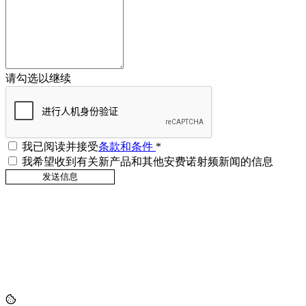
请勾选以继续
我已阅读并接受
条款和条件
*
我希望收到有关新产品和其他安费诺射频新闻的信息