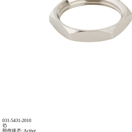
031-5431-2010
部件状态:
Active