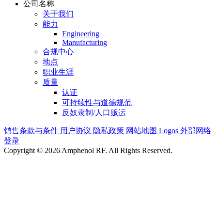
公司名称
关于我们
能力
Engineering
Manufacturing
合规中心
地点
职业生涯
质量
认证
可持续性与道德规范
反奴隶制/人口贩运
销售条款与条件
用户协议
隐私政策
网站地图
Logos
外部网络
登录
Copyright © 2026 Amphenol RF. All Rights Reserved.