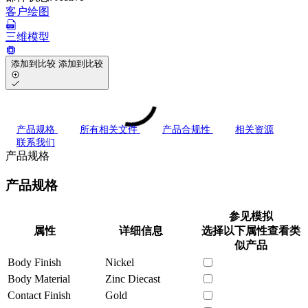
客户绘图
三维模型
添加到比较
添加到比较
产品规格
所有相关文件
产品合规性
相关资源
联系我们
产品规格
产品规格
参见模拟
属性
详细信息
选择以下属性查看类
似产品
Body Finish
Nickel
Body Material
Zinc Diecast
Contact Finish
Gold