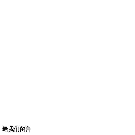
给我们留言