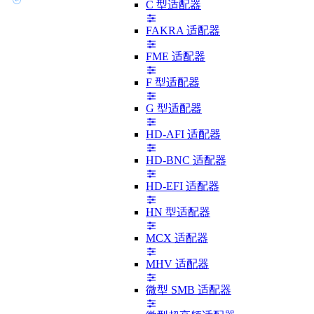
C 型适配器
FAKRA 适配器
FME 适配器
F 型适配器
G 型适配器
HD-AFI 适配器
HD-BNC 适配器
HD-EFI 适配器
HN 型适配器
MCX 适配器
MHV 适配器
微型 SMB 适配器