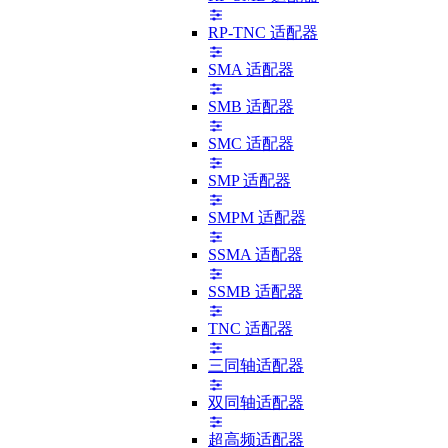
RP-TNC 适配器
SMA 适配器
SMB 适配器
SMC 适配器
SMP 适配器
SMPM 适配器
SSMA 适配器
SSMB 适配器
TNC 适配器
三同轴适配器
双同轴适配器
超高频适配器