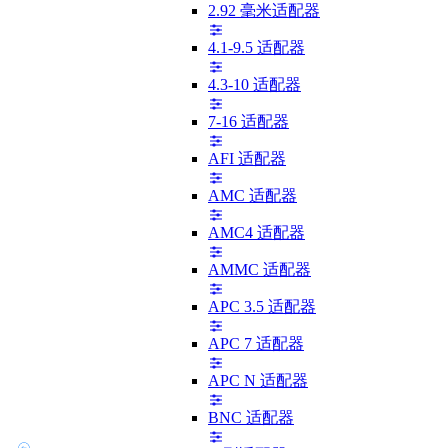
2.92 毫米适配器
4.1-9.5 适配器
4.3-10 适配器
7-16 适配器
AFI 适配器
AMC 适配器
AMC4 适配器
AMMC 适配器
APC 3.5 适配器
APC 7 适配器
APC N 适配器
BNC 适配器