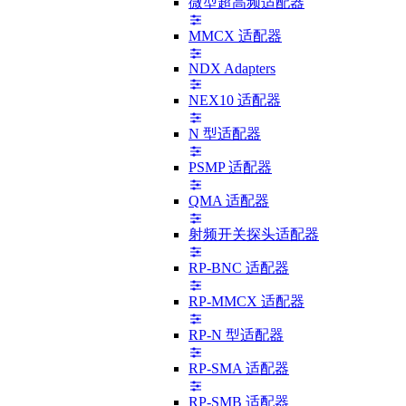
微型超高频适配器
MMCX 适配器
NDX Adapters
NEX10 适配器
N 型适配器
PSMP 适配器
QMA 适配器
射频开关探头适配器
RP-BNC 适配器
RP-MMCX 适配器
RP-N 型适配器
RP-SMA 适配器
RP-SMB 适配器