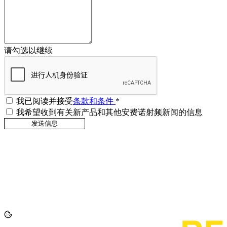
请勾选以继续
我已阅读并接受
条款和条件
*
我希望收到有关新产品和其他安费诺射频新闻的信息