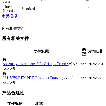
Style
Thread
Standard
Direction
参见模拟
所有相关文件
所有相关文件
类
文件标题
发布日期
型
Assembly instructions 3 Pc Crimp - Crimp
(尺寸:
pdf
2026/3/31
43.8 KB)
031-5859-RFX PDF Customer Drawing
(尺寸:
pdf
2026/5/7
38.2 KB)
产品合规性
文件标题
现状