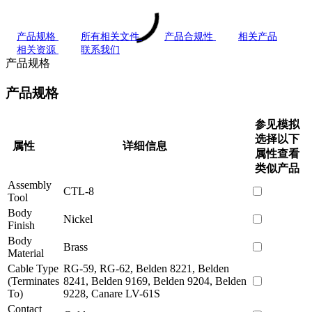
产品规格
所有相关文件
产品合规性
相关产品
相关资源
联系我们
产品规格
产品规格
参见模拟
选择以下
属性
详细信息
属性查看
类似产品
Assembly
CTL-8
Tool
Body
Nickel
Finish
Body
Brass
Material
Cable Type
RG-59, RG-62, Belden 8221, Belden
(Terminates
8241, Belden 9169, Belden 9204, Belden
To)
9228, Canare LV-61S
Contact