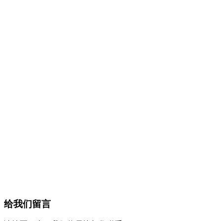
给我们留言