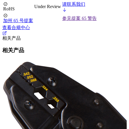
请联系我们
Under Review
RoHS
参见提案 65 警告
加州 65 号提案
查看合规中心
相关产品
相关产品