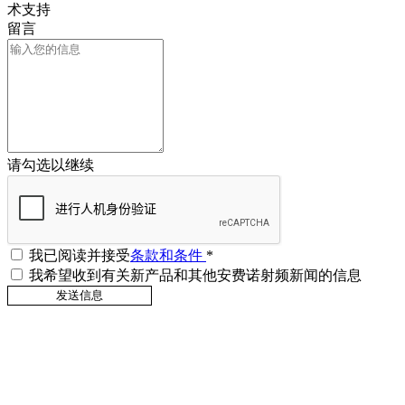
术支持
留言
请勾选以继续
我已阅读并接受
条款和条件
*
我希望收到有关新产品和其他安费诺射频新闻的信息