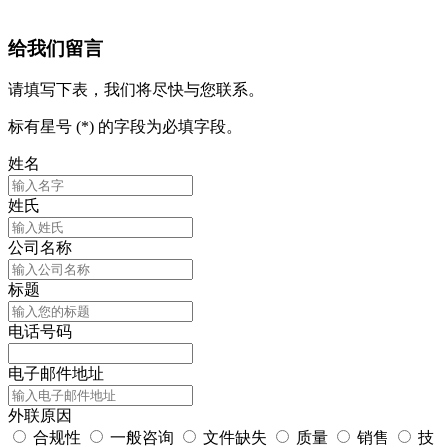
给我们留言
请填写下表，我们将尽快与您联系。
标有星号 (*) 的字段为必填字段。
姓名
姓氏
公司名称
标题
电话号码
电子邮件地址
外联原因
合规性
一般咨询
文件缺失
质量
销售
技