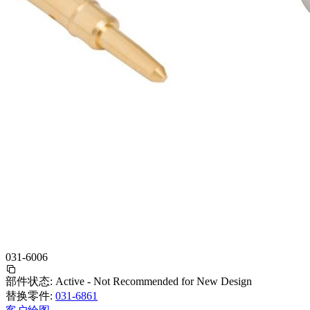
031-6006
部件状态:
Active - Not Recommended for New Design
替换零件:
031-6861