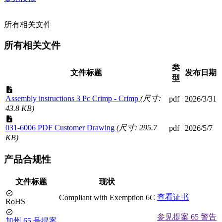
所有相关文件
所有相关文件
类
文件标题
发布日期
型
Assembly instructions 3 Pc Crimp - Crimp
(尺寸:
pdf
2026/3/31
43.8 KB)
031-6006 PDF Customer Drawing
(尺寸: 295.7
pdf
2026/5/7
KB)
产品合规性
文件标题
现状
查看证书
Compliant with Exemption 6C
RoHS
参见提案 65 警告
加州 65 号提案