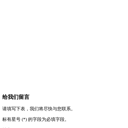
给我们留言
请填写下表，我们将尽快与您联系。
标有星号 (*) 的字段为必填字段。