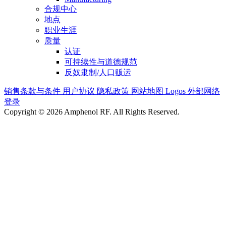
合规中心
地点
职业生涯
质量
认证
可持续性与道德规范
反奴隶制/人口贩运
销售条款与条件
用户协议
隐私政策
网站地图
Logos
外部网络
登录
Copyright © 2026 Amphenol RF. All Rights Reserved.