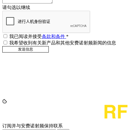
请勾选以继续
我已阅读并接受
条款和条件
*
我希望收到有关新产品和其他安费诺射频新闻的信息
订阅并与安费诺射频保持联系