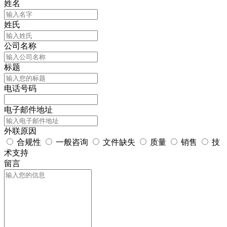
姓名
姓氏
公司名称
标题
电话号码
电子邮件地址
外联原因
合规性
一般咨询
文件缺失
质量
销售
技
术支持
留言