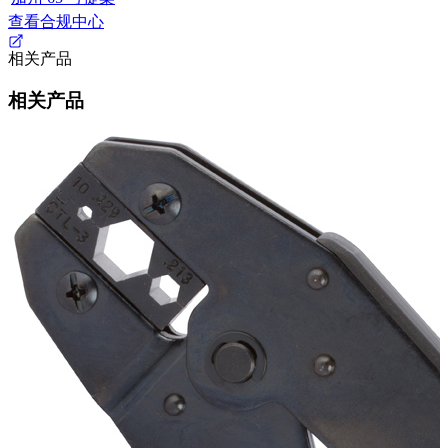
查看合规中心
相关产品
相关产品