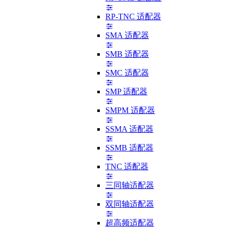
RP-TNC 适配器
SMA 适配器
SMB 适配器
SMC 适配器
SMP 适配器
SMPM 适配器
SSMA 适配器
SSMB 适配器
TNC 适配器
三同轴适配器
双同轴适配器
超高频适配器