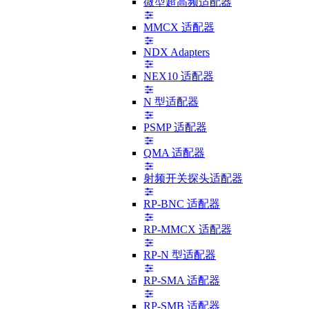
微型超高频适配器
MMCX 适配器
NDX Adapters
NEX10 适配器
N 型适配器
PSMP 适配器
QMA 适配器
射频开关探头适配器
RP-BNC 适配器
RP-MMCX 适配器
RP-N 型适配器
RP-SMA 适配器
RP-SMB 适配器