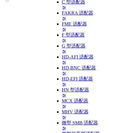
C 型适配器
FAKRA 适配器
FME 适配器
F 型适配器
G 型适配器
HD-AFI 适配器
HD-BNC 适配器
HD-EFI 适配器
HN 型适配器
MCX 适配器
MHV 适配器
微型 SMB 适配器