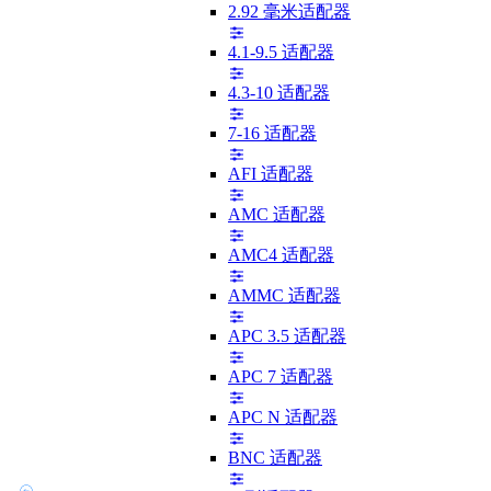
2.92 毫米适配器
4.1-9.5 适配器
4.3-10 适配器
7-16 适配器
AFI 适配器
AMC 适配器
AMC4 适配器
AMMC 适配器
APC 3.5 适配器
APC 7 适配器
APC N 适配器
BNC 适配器