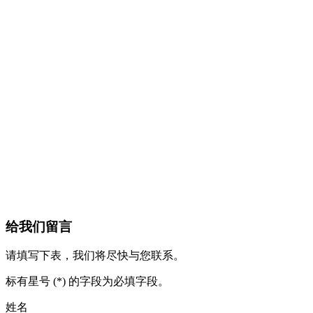
给我们留言
请填写下表，我们将尽快与您联系。
标有星号 (*) 的字段为必填字段。
姓名