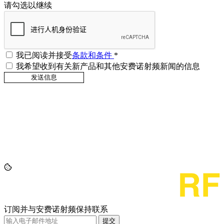
请勾选以继续
我已阅读并接受
条款和条件
*
我希望收到有关新产品和其他安费诺射频新闻的信息
订阅并与安费诺射频保持联系
提交