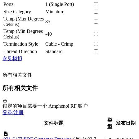
Ports
1 (Single Port)
Size Category
Miniature
Temp (Max Degrees
85
Celsius)
Temp (Min Degrees
-40
Celsius)
Termination Style
Cable - Crimp
Thread Direction
Standard
参见模拟
所有相关文件
所有相关文件
锁定的项目需要一个 Amphenol RF 账户
登录/注册
类
文件标题
发布日期
型