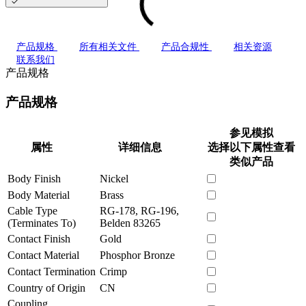
产品规格
所有相关文件
产品合规性
相关资源
联系我们
产品规格
产品规格
参见模拟
属性
详细信息
选择以下属性查看
类似产品
Body Finish
Nickel
Body Material
Brass
Cable Type
RG-178, RG-196,
(Terminates To)
Belden 83265
Contact Finish
Gold
Contact Material
Phosphor Bronze
Contact Termination
Crimp
Country of Origin
CN
Coupling