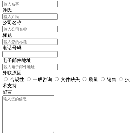
姓氏
公司名称
标题
电话号码
电子邮件地址
外联原因
合规性
一般咨询
文件缺失
质量
销售
技
术支持
留言