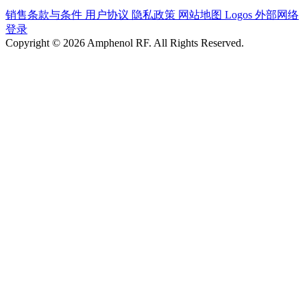
销售条款与条件
用户协议
隐私政策
网站地图
Logos
外部网络
登录
Copyright © 2026 Amphenol RF. All Rights Reserved.