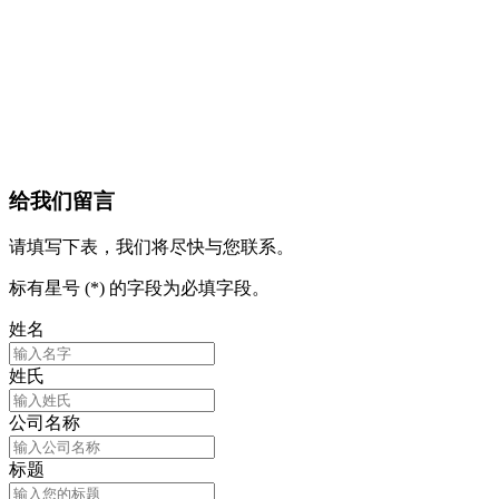
给我们留言
请填写下表，我们将尽快与您联系。
标有星号 (*) 的字段为必填字段。
姓名
姓氏
公司名称
标题