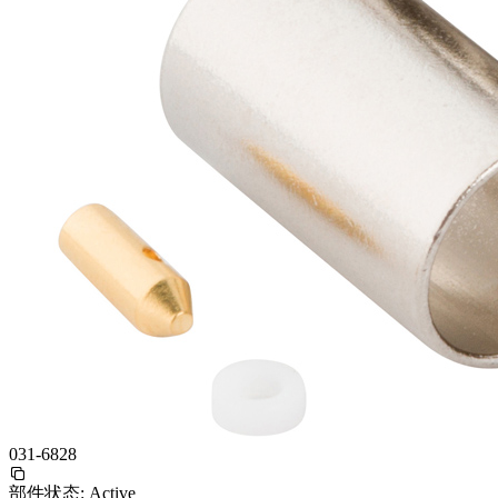
031-6828
部件状态:
Active