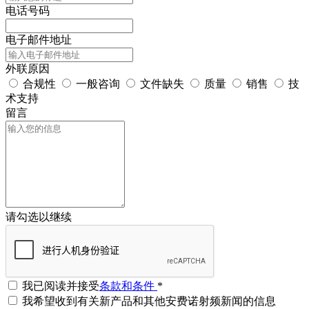
电话号码
电子邮件地址
外联原因
合规性
一般咨询
文件缺失
质量
销售
技
术支持
留言
请勾选以继续
我已阅读并接受
条款和条件
*
我希望收到有关新产品和其他安费诺射频新闻的信息