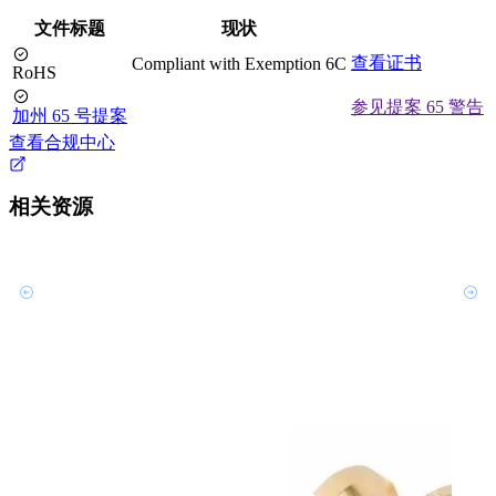
文件标题
现状
查看证书
Compliant with Exemption 6C
RoHS
参见提案 65 警告
加州 65 号提案
查看合规中心
相关资源