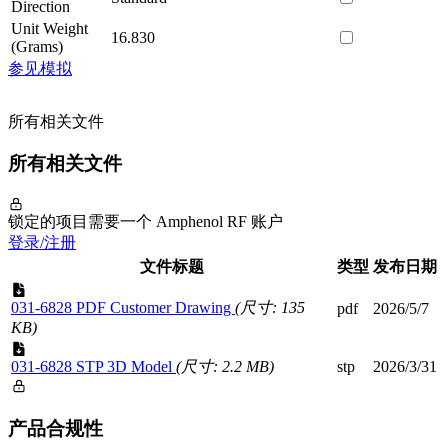
Direction
Unit Weight
16.830
(Grams)
参见模拟
所有相关文件
所有相关文件
锁定的项目需要一个 Amphenol RF 账户
登录/注册
文件标题
类型
发布日期
031-6828 PDF Customer Drawing
(尺寸: 135
pdf
2026/5/7
KB)
031-6828 STP 3D Model
(尺寸: 2.2 MB)
stp
2026/3/31
产品合规性