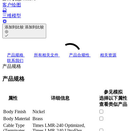
客户绘图
三维模型
添加到比较
添加到比较
产品规格
所有相关文件
产品合规性
相关资源
联系我们
产品规格
产品规格
参见模拟
属性
详细信息
选择以下属性
查看类似产品
Body Finish
Nickel
Body Material
Brass
Cable Type
Times LMR-240 Optimized,
(Terminates
Times LMR-240 UltraFlex