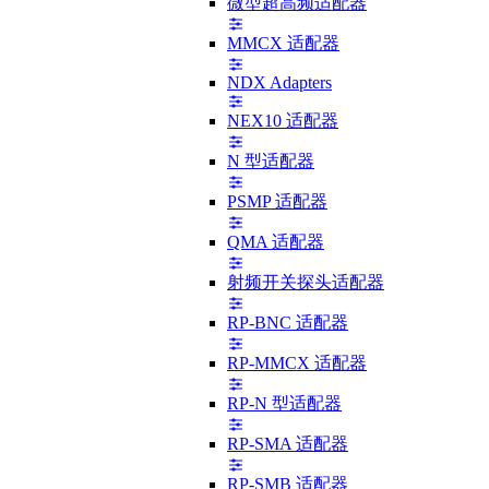
微型超高频适配器
MMCX 适配器
NDX Adapters
NEX10 适配器
N 型适配器
PSMP 适配器
QMA 适配器
射频开关探头适配器
RP-BNC 适配器
RP-MMCX 适配器
RP-N 型适配器
RP-SMA 适配器
RP-SMB 适配器