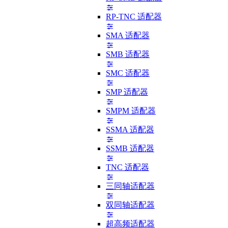
RP-TNC 适配器
SMA 适配器
SMB 适配器
SMC 适配器
SMP 适配器
SMPM 适配器
SSMA 适配器
SSMB 适配器
TNC 适配器
三同轴适配器
双同轴适配器
超高频适配器