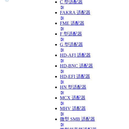
C 型适配器
FAKRA 适配器
FME 适配器
F 型适配器
G 型适配器
HD-AFI 适配器
HD-BNC 适配器
HD-EFI 适配器
HN 型适配器
MCX 适配器
MHV 适配器
微型 SMB 适配器