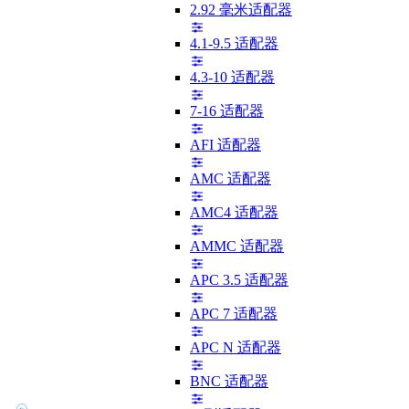
2.92 毫米适配器
4.1-9.5 适配器
4.3-10 适配器
7-16 适配器
AFI 适配器
AMC 适配器
AMC4 适配器
AMMC 适配器
APC 3.5 适配器
APC 7 适配器
APC N 适配器
BNC 适配器