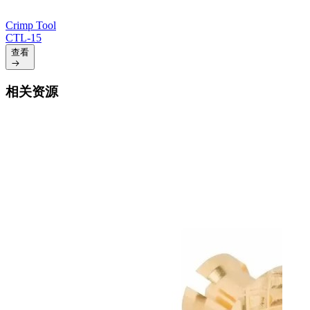
Crimp Tool
CTL-15
查看
相关资源