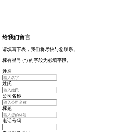
给我们留言
请填写下表，我们将尽快与您联系。
标有星号 (*) 的字段为必填字段。
姓名
姓氏
公司名称
标题
电话号码