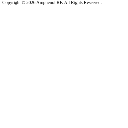
Copyright © 2026 Amphenol RF. All Rights Reserved.