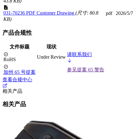
43.8 KB)
031-70236 PDF Customer Drawing
(尺寸: 80.8
pdf
2026/5/7
KB)
产品合规性
文件标题
现状
请联系我们
Under Review
RoHS
参见提案 65 警告
加州 65 号提案
查看合规中心
相关产品
相关产品