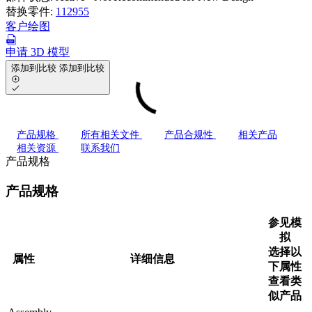
替换零件:
112955
客户绘图
申请 3D 模型
添加到比较
添加到比较
产品规格
所有相关文件
产品合规性
相关产品
相关资源
联系我们
产品规格
产品规格
参见模
拟
选择以
属性
详细信息
下属性
查看类
似产品