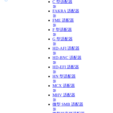
C 型适配器
FAKRA 适配器
FME 适配器
F 型适配器
G 型适配器
HD-AFI 适配器
HD-BNC 适配器
HD-EFI 适配器
HN 型适配器
MCX 适配器
MHV 适配器
微型 SMB 适配器