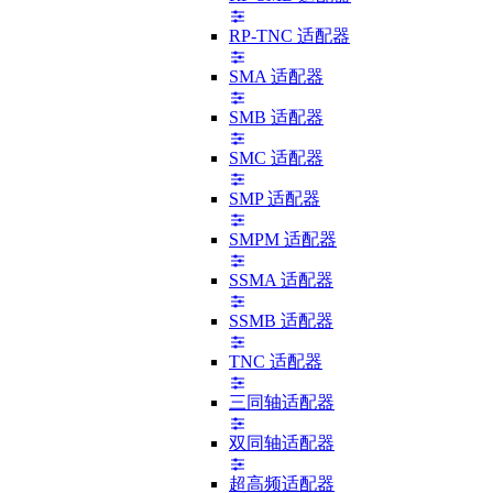
RP-TNC 适配器
SMA 适配器
SMB 适配器
SMC 适配器
SMP 适配器
SMPM 适配器
SSMA 适配器
SSMB 适配器
TNC 适配器
三同轴适配器
双同轴适配器
超高频适配器