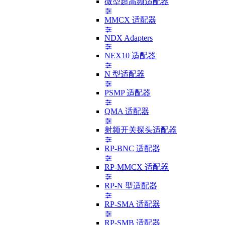
微型超高频适配器
MMCX 适配器
NDX Adapters
NEX10 适配器
N 型适配器
PSMP 适配器
QMA 适配器
射频开关探头适配器
RP-BNC 适配器
RP-MMCX 适配器
RP-N 型适配器
RP-SMA 适配器
RP-SMB 适配器