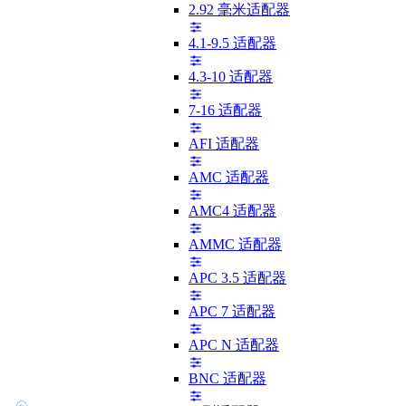
2.92 毫米适配器
4.1-9.5 适配器
4.3-10 适配器
7-16 适配器
AFI 适配器
AMC 适配器
AMC4 适配器
AMMC 适配器
APC 3.5 适配器
APC 7 适配器
APC N 适配器
BNC 适配器