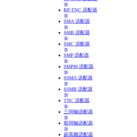
RP-TNC 适配器
SMA 适配器
SMB 适配器
SMC 适配器
SMP 适配器
SMPM 适配器
SSMA 适配器
SSMB 适配器
TNC 适配器
三同轴适配器
双同轴适配器
超高频适配器