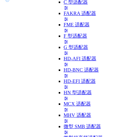
C 型适配器
FAKRA 适配器
FME 适配器
F 型适配器
G 型适配器
HD-AFI 适配器
HD-BNC 适配器
HD-EFI 适配器
HN 型适配器
MCX 适配器
MHV 适配器
微型 SMB 适配器