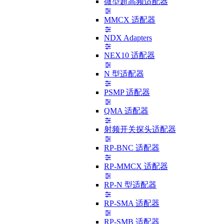
微型超高频适配器
MMCX 适配器
NDX Adapters
NEX10 适配器
N 型适配器
PSMP 适配器
QMA 适配器
射频开关探头适配器
RP-BNC 适配器
RP-MMCX 适配器
RP-N 型适配器
RP-SMA 适配器
RP-SMB 适配器