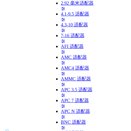
2.92 毫米适配器
4.1-9.5 适配器
4.3-10 适配器
7-16 适配器
AFI 适配器
AMC 适配器
AMC4 适配器
AMMC 适配器
APC 3.5 适配器
APC 7 适配器
APC N 适配器
BNC 适配器