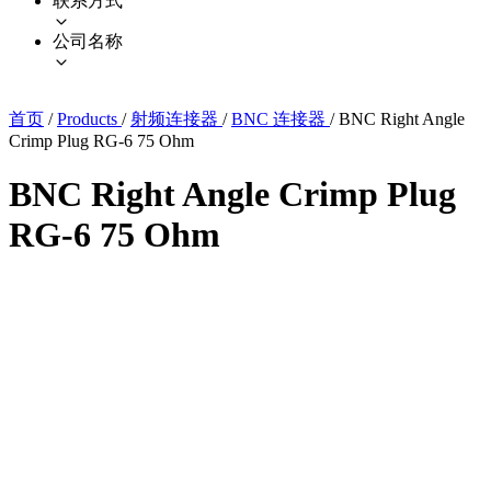
联系方式
公司名称
首页
/
Products
/
射频连接器
/
BNC 连接器
/
BNC Right Angle
Crimp Plug RG-6 75 Ohm
BNC Right Angle Crimp Plug
RG-6 75 Ohm