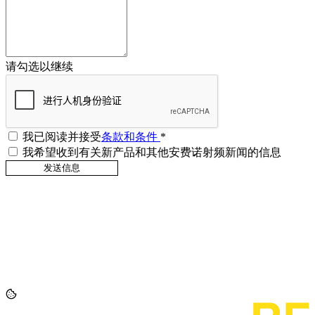
请勾选以继续
我已阅读并接受
条款和条件
*
我希望收到有关新产品和其他安费诺射频新闻的信息