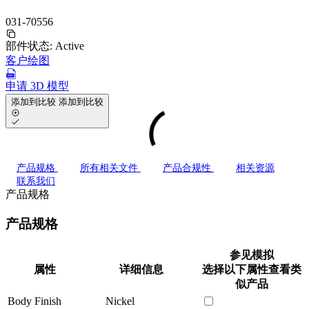
031-70556
部件状态:
Active
客户绘图
申请 3D 模型
添加到比较
添加到比较
产品规格
所有相关文件
产品合规性
相关资源
联系我们
产品规格
产品规格
参见模拟
属性
详细信息
选择以下属性查看类
似产品
Body Finish
Nickel