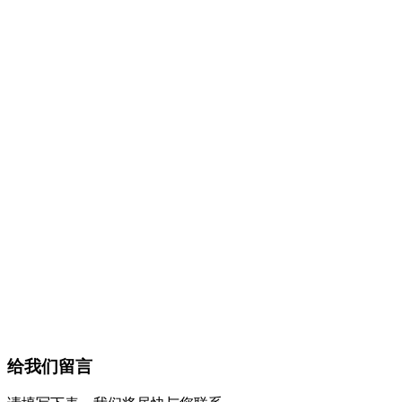
给我们留言