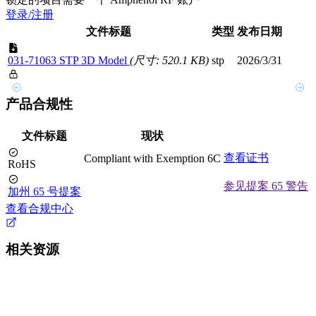
登录/注册
文件标题
类型
发布日期
031-71063 STP 3D Model
(尺寸: 520.1 KB)
stp
2026/3/31
产品合规性
文件标题
现状
查看证书
Compliant with Exemption 6C
RoHS
参见提案 65 警告
加州 65 号提案
查看合规中心
相关资源