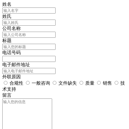
姓名
姓氏
公司名称
标题
电话号码
电子邮件地址
外联原因
合规性
一般咨询
文件缺失
质量
销售
技
术支持
留言