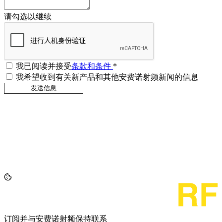
请勾选以继续
我已阅读并接受
条款和条件
*
我希望收到有关新产品和其他安费诺射频新闻的信息
订阅并与安费诺射频保持联系