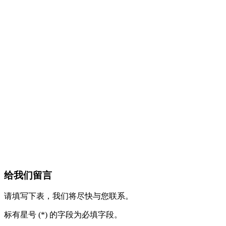
给我们留言
请填写下表，我们将尽快与您联系。
标有星号 (*) 的字段为必填字段。