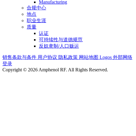
Manufacturing
合规中心
地点
职业生涯
质量
认证
可持续性与道德规范
反奴隶制/人口贩运
销售条款与条件
用户协议
隐私政策
网站地图
Logos
外部网络
登录
Copyright © 2026 Amphenol RF. All Rights Reserved.