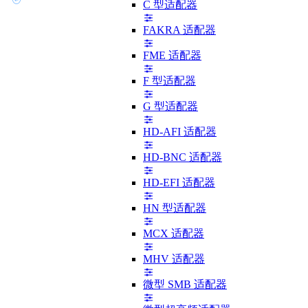
C 型适配器
FAKRA 适配器
FME 适配器
F 型适配器
G 型适配器
HD-AFI 适配器
HD-BNC 适配器
HD-EFI 适配器
HN 型适配器
MCX 适配器
MHV 适配器
微型 SMB 适配器