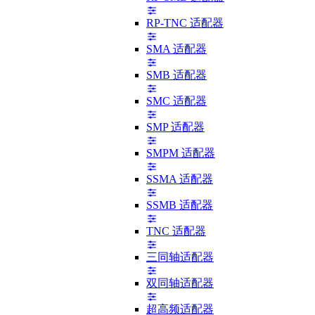
RP-TNC 适配器
SMA 适配器
SMB 适配器
SMC 适配器
SMP 适配器
SMPM 适配器
SSMA 适配器
SSMB 适配器
TNC 适配器
三同轴适配器
双同轴适配器
超高频适配器