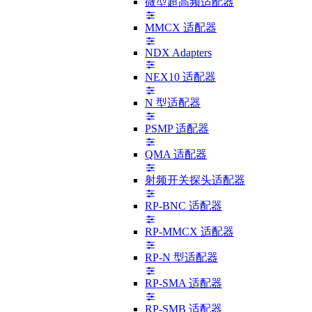
微型超高频适配器
MMCX 适配器
NDX Adapters
NEX10 适配器
N 型适配器
PSMP 适配器
QMA 适配器
射频开关探头适配器
RP-BNC 适配器
RP-MMCX 适配器
RP-N 型适配器
RP-SMA 适配器
RP-SMB 适配器