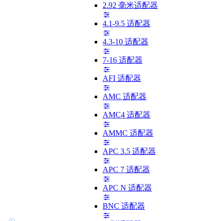
2.92 毫米适配器
4.1-9.5 适配器
4.3-10 适配器
7-16 适配器
AFI 适配器
AMC 适配器
AMC4 适配器
AMMC 适配器
APC 3.5 适配器
APC 7 适配器
APC N 适配器
BNC 适配器