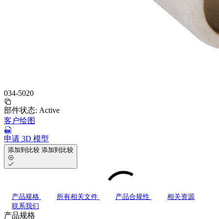
034-5020
部件状态:
Active
客户绘图
申请 3D 模型
添加到比较
添加到比较
产品规格
所有相关文件
产品合规性
相关资源
联系我们
产品规格