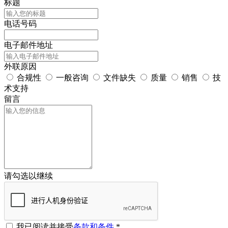
标题
电话号码
电子邮件地址
外联原因
合规性
一般咨询
文件缺失
质量
销售
技
术支持
留言
请勾选以继续
我已阅读并接受
条款和条件
*