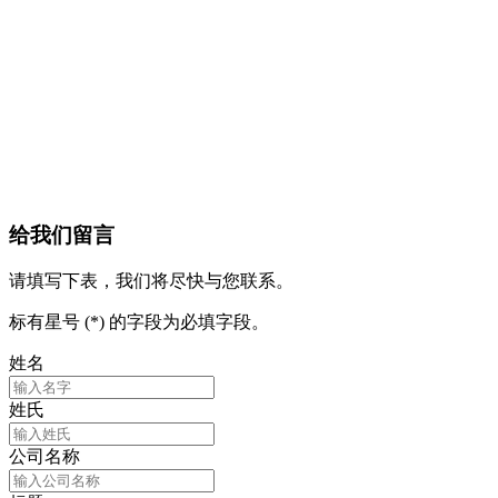
给我们留言
请填写下表，我们将尽快与您联系。
标有星号 (*) 的字段为必填字段。
姓名
姓氏
公司名称