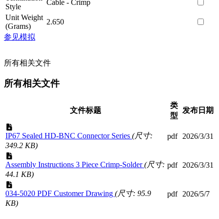
Cable - Crimp
Style
Unit Weight
2.650
(Grams)
参见模拟
所有相关文件
所有相关文件
类
文件标题
发布日期
型
IP67 Sealed HD-BNC Connector Series
(尺寸:
pdf
2026/3/31
349.2 KB)
Assembly Instructions 3 Piece Crimp-Solder
(尺寸:
pdf
2026/3/31
44.1 KB)
034-5020 PDF Customer Drawing
(尺寸: 95.9
pdf
2026/5/7
KB)