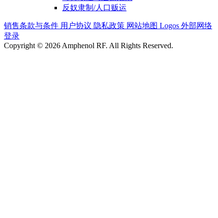
反奴隶制/人口贩运
销售条款与条件
用户协议
隐私政策
网站地图
Logos
外部网络
登录
Copyright © 2026 Amphenol RF. All Rights Reserved.