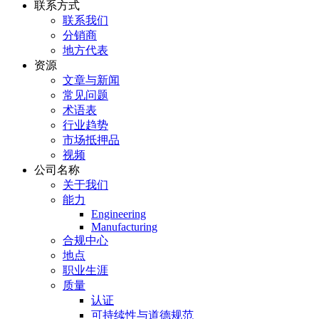
联系方式
联系我们
分销商
地方代表
资源
文章与新闻
常见问题
术语表
行业趋势
市场抵押品
视频
公司名称
关于我们
能力
Engineering
Manufacturing
合规中心
地点
职业生涯
质量
认证
可持续性与道德规范