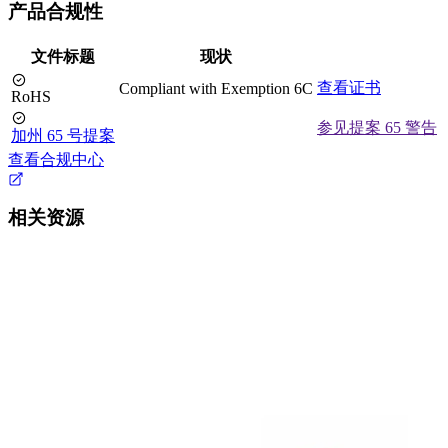
产品合规性
文件标题
现状
查看证书
Compliant with Exemption 6C
RoHS
参见提案 65 警告
加州 65 号提案
查看合规中心
相关资源