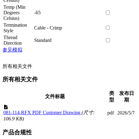
Celsius)
Temp (Min
Degrees
-65
Celsius)
Termination
Cable - Crimp
Style
Thread
Standard
Direction
参见模拟
所有相关文件
所有相关文件
类
发布日
文件标题
型
期
081-114-RFX PDF Customer Drawing
(尺寸:
pdf
2026/5/7
106.9 KB)
产品合规性