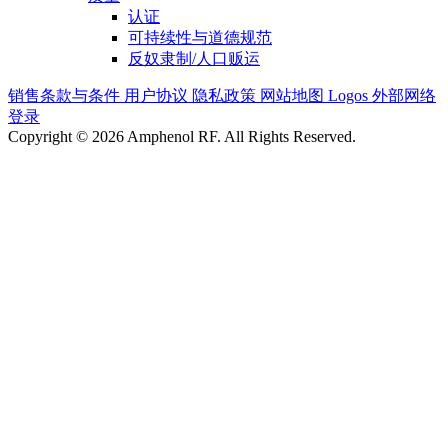
认证
可持续性与道德规范
反奴隶制/人口贩运
销售条款与条件
用户协议
隐私政策
网站地图
Logos
外部网络
登录
Copyright © 2026 Amphenol RF. All Rights Reserved.