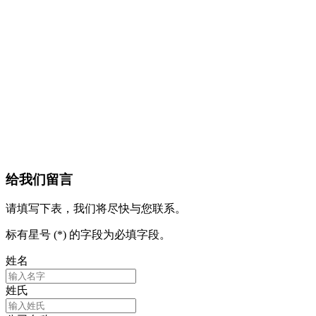
给我们留言
请填写下表，我们将尽快与您联系。
标有星号 (*) 的字段为必填字段。
姓名
姓氏