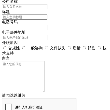
公司名称
标题
电话号码
电子邮件地址
外联原因
合规性
一般咨询
文件缺失
质量
销售
技
术支持
留言
请勾选以继续