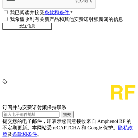
我已阅读并接受
条款和条件
*
我希望收到有关新产品和其他安费诺射频新闻的信息
订阅并与安费诺射频保持联系
提交
提交您的电子邮件，即表示您同意接收来自 Amphenol RF 的
不定期更新。本网站受 reCAPTCHA 和 Google 保护。
隐私政
策
及
条款和条件
。