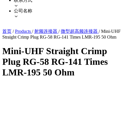
联系方式
公司名称
首页
/
Products
/
射频连接器
/
微型超高频连接器
/
Mini-UHF
Straight Crimp Plug RG-58 RG-141 Times LMR-195 50 Ohm
Mini-UHF Straight Crimp
Plug RG-58 RG-141 Times
LMR-195 50 Ohm