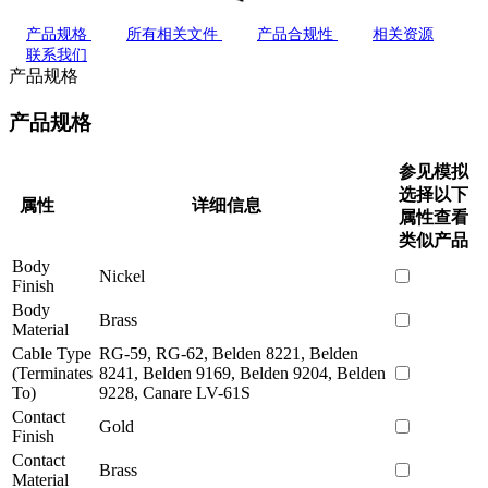
产品规格
所有相关文件
产品合规性
相关资源
联系我们
产品规格
产品规格
参见模拟
选择以下
属性
详细信息
属性查看
类似产品
Body
Nickel
Finish
Body
Brass
Material
Cable Type
RG-59, RG-62, Belden 8221, Belden
(Terminates
8241, Belden 9169, Belden 9204, Belden
To)
9228, Canare LV-61S
Contact
Gold
Finish
Contact
Brass
Material