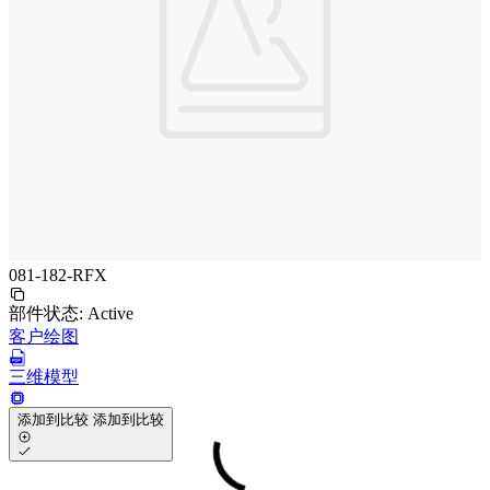
081-182-RFX
部件状态:
Active
客户绘图
三维模型
添加到比较
添加到比较