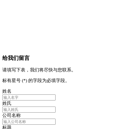
给我们留言
请填写下表，我们将尽快与您联系。
标有星号 (*) 的字段为必填字段。
姓名
姓氏
公司名称
标题