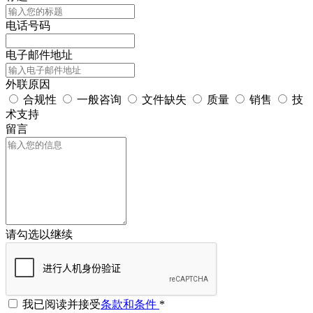
电话号码
电子邮件地址
外联原因
合规性
一般咨询
文件缺失
质量
销售
技
术支持
留言
请勾选以继续
我已阅读并接受
条款和条件
*