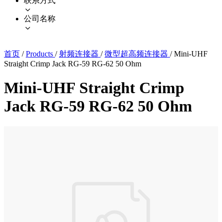
联系方式
公司名称
首页
/
Products
/
射频连接器
/
微型超高频连接器
/
Mini-UHF
Straight Crimp Jack RG-59 RG-62 50 Ohm
Mini-UHF Straight Crimp
Jack RG-59 RG-62 50 Ohm