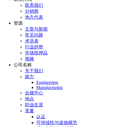
联系我们
分销商
地方代表
资源
文章与新闻
常见问题
术语表
行业趋势
市场抵押品
视频
公司名称
关于我们
能力
Engineering
Manufacturing
合规中心
地点
职业生涯
质量
认证
可持续性与道德规范