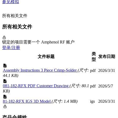
参见模拟
所有相关文件
所有相关文件
锁定的项目需要一个 Amphenol RF 账户
登录/注册
类
文件标题
发布日期
型
Assembly Instructions 3 Piece Crimp-Solder
(尺寸:
pdf
2026/3/31
44.1 KB)
081-182-RFX PDF Customer Drawing
(尺寸: 80.1
pdf
2026/5/7
KB)
81-182-RFX IGS 3D Model
(尺寸: 1.4 MB)
igs
2026/3/31
产品合规性