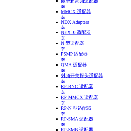
微型超高频适配器
MMCX 适配器
NDX Adapters
NEX10 适配器
N 型适配器
PSMP 适配器
QMA 适配器
射频开关探头适配器
RP-BNC 适配器
RP-MMCX 适配器
RP-N 型适配器
RP-SMA 适配器
RP-SMB 适配器