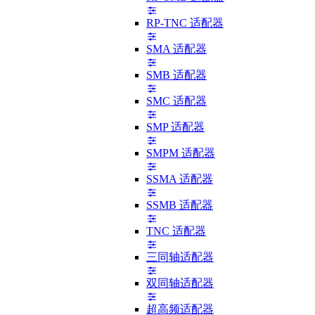
RP-TNC 适配器
SMA 适配器
SMB 适配器
SMC 适配器
SMP 适配器
SMPM 适配器
SSMA 适配器
SSMB 适配器
TNC 适配器
三同轴适配器
双同轴适配器
超高频适配器