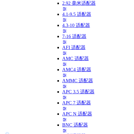
2.92 毫米适配器
4.1-9.5 适配器
4.3-10 适配器
7-16 适配器
AFI 适配器
AMC 适配器
AMC4 适配器
AMMC 适配器
APC 3.5 适配器
APC 7 适配器
APC N 适配器
BNC 适配器