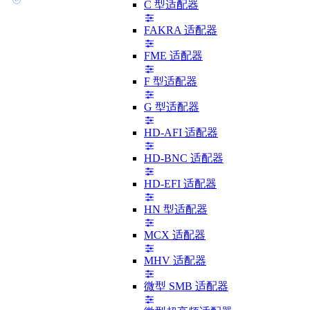
C 型适配器
FAKRA 适配器
FME 适配器
F 型适配器
G 型适配器
HD-AFI 适配器
HD-BNC 适配器
HD-EFI 适配器
HN 型适配器
MCX 适配器
MHV 适配器
微型 SMB 适配器