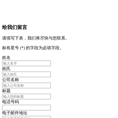
给我们留言
请填写下表，我们将尽快与您联系。
标有星号 (*) 的字段为必填字段。
姓名
姓氏
公司名称
标题
电话号码
电子邮件地址