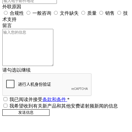
外联原因
合规性
一般咨询
文件缺失
质量
销售
技
术支持
留言
请勾选以继续
我已阅读并接受
条款和条件
*
我希望收到有关新产品和其他安费诺射频新闻的信息