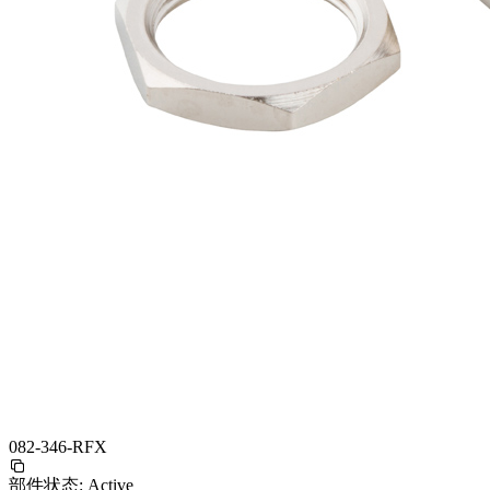
082-346-RFX
部件状态:
Active