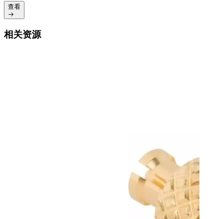
查看
相关资源