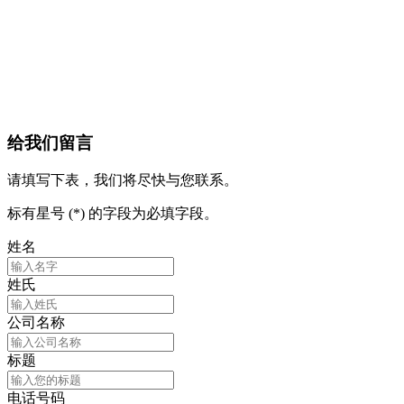
给我们留言
请填写下表，我们将尽快与您联系。
标有星号 (*) 的字段为必填字段。
姓名
姓氏
公司名称
标题
电话号码