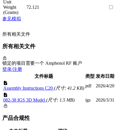
Unit
Weight
72.121
(Grams)
参见模拟
所有相关文件
所有相关文件
锁定的项目需要一个 Amphenol RF 账户
登录/注册
文件标题
类型
发布日期
pdf
2026/4/20
Assembly Instructions C20
(尺寸: 41.2 KB)
082-38 IGS 3D Model
(尺寸: 1.5 MB)
igs
2026/3/31
产品合规性