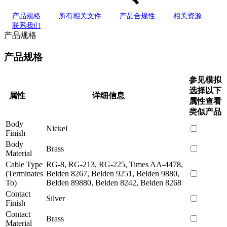
产品规格
所有相关文件
产品合规性
相关资源
联系我们
产品规格
产品规格
参见模拟
选择以下
属性
详细信息
属性查看
类似产品
Body
Nickel
Finish
Body
Brass
Material
Cable Type
RG-8, RG-213, RG-225, Times AA-4478,
(Terminates
Belden 8267, Belden 9251, Belden 9880,
To)
Belden 89880, Belden 8242, Belden 8268
Contact
Silver
Finish
Contact
Brass
Material