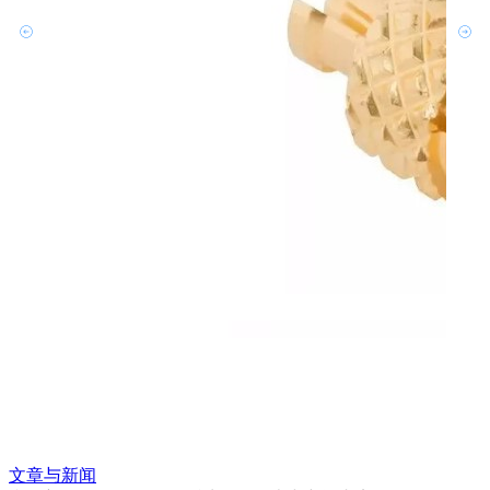
文章与新闻
文章