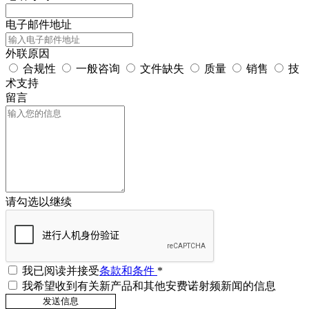
电子邮件地址
外联原因
合规性
一般咨询
文件缺失
质量
销售
技
术支持
留言
请勾选以继续
我已阅读并接受
条款和条件
*
我希望收到有关新产品和其他安费诺射频新闻的信息