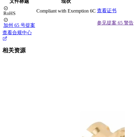
文件标题
现状
查看证书
Compliant with Exemption 6C
RoHS
参见提案 65 警告
加州 65 号提案
查看合规中心
相关资源